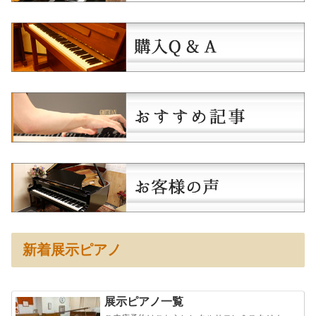
新着展示ピアノ
展示ピアノ一覧