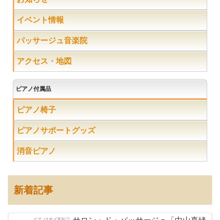
イベント情報
パッサージュ音楽院
アクセス・地図
ピアノ付属品
ピアノ椅子
ピアノサポートグッズ
消音ピアノ
新着記事