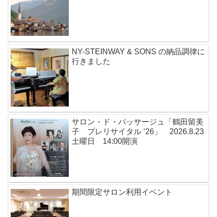
NY-STEINWAY & SONS の納品調律に
行きました
サロン・ド・パッサージュ「鶴田留美
子 プレリサイタル ‘26」 2026.8.23
土曜日 14:00開演
期間限定サロン利用イベント