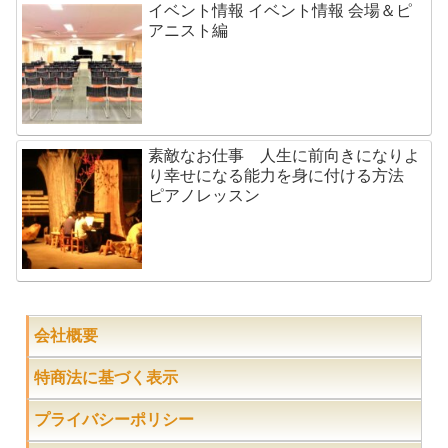
イベント情報 イベント情報 会場＆ピ
アニスト編
素敵なお仕事 人生に前向きになりよ
り幸せになる能力を身に付ける方法
ピアノレッスン
会社概要
特商法に基づく表示
プライバシーポリシー