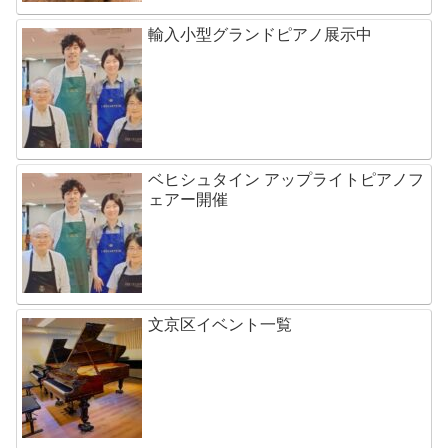
輸入小型グランドピアノ展示中
ベヒシュタイン アップライトピアノフ
ェアー開催
文京区イベント一覧