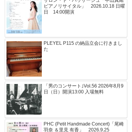
サロン・ド・パッサージュ「中山真緒
ピアノリサイタル」 2026.10.18 日曜
日 14:00開演
PLEYEL P115 の納品立会に行きまし
た
「男のコンサート｣Vol.56 2026年8月9
日（日）開演13:00 入場無料
PHC (Petit Handmade Concert)「尾崎
羽奈 ＆里見 有香」 2026.9.25