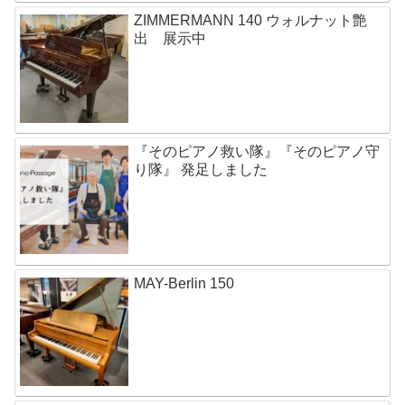
ZIMMERMANN 140 ウォルナット艶
出 展示中
『そのピアノ救い隊』『そのピアノ守
り隊』 発足しました
MAY-Berlin 150