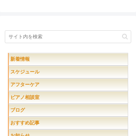
新着情報
スケジュール
アフターケア
ピアノ相談室
ブログ
おすすめ記事
お知らせ