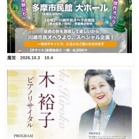
魔笛 2026.10.3 10.4