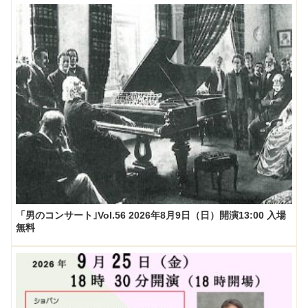
「男のコンサート｣Vol.56 2026年8月9日（日）開演13:00 入場
無料