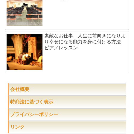
素敵なお仕事 人生に前向きになりよ
り幸せになる能力を身に付ける方法
ピアノレッスン
会社概要
特商法に基づく表示
プライバシーポリシー
リンク