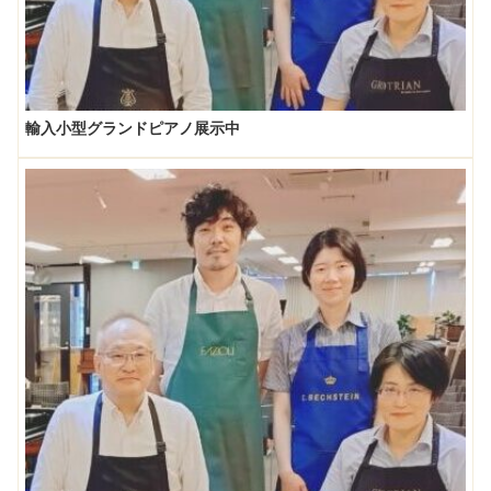
輸入小型グランドピアノ展示中