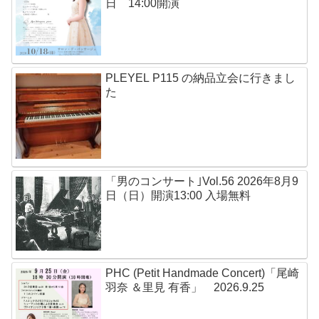
日 14:00開演
PLEYEL P115 の納品立会に行きまし
た
「男のコンサート｣Vol.56 2026年8月9
日（日）開演13:00 入場無料
PHC (Petit Handmade Concert)「尾崎
羽奈 ＆里見 有香」 2026.9.25