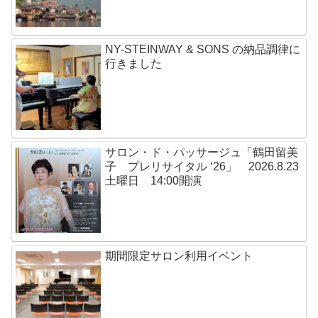
NY-STEINWAY & SONS の納品調律に
行きました
サロン・ド・パッサージュ「鶴田留美
子 プレリサイタル ‘26」 2026.8.23
土曜日 14:00開演
期間限定サロン利用イベント