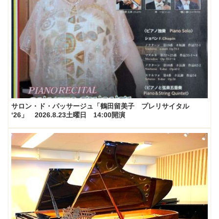
サロン・ド・パッサージュ「鶴田留美子 プレリサイタル
‘26」 2026.8.23土曜日 14:00開演