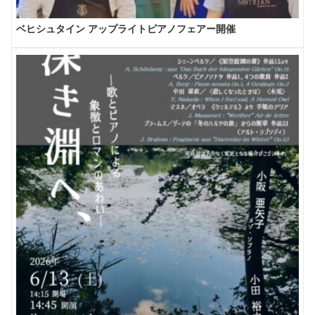
ベヒシュタイン アップライトピアノフェアー開催