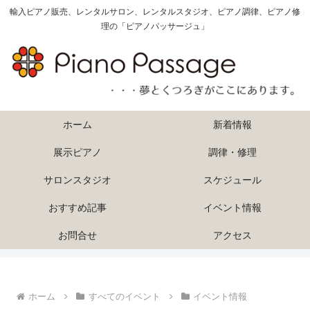
輸入ピアノ販売、レンタルサロン、レンタルスタジオ、ピアノ調律、ピアノ修
理の「ピアノパッサージュ」
ホーム
新着情報
展示ピアノ
調律・修理
サロンスタジオ
スケジュール
おすすめ記事
イベント情報
お問合せ
アクセス
ホーム
すべてのイベント
イベント情報