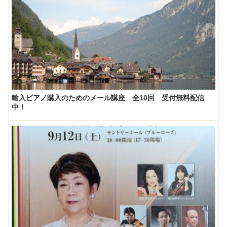
輸入ピアノ購入のためのメール講座 全10回 受付無料配信
中！