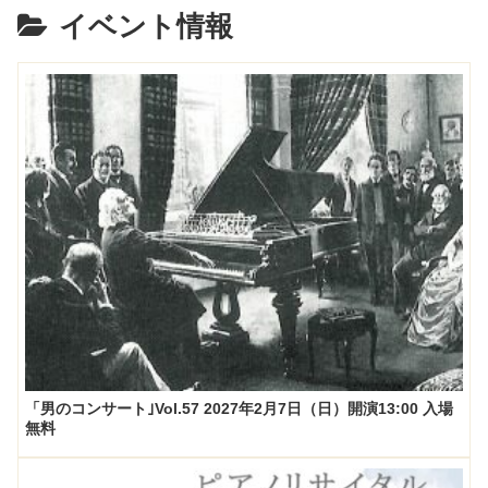
イベント情報
「男のコンサート｣Vol.57 2027年2月7日（日）開演13:00 入場
無料