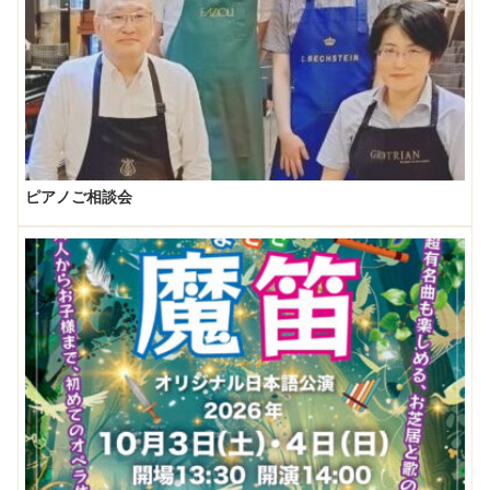
ピアノご相談会