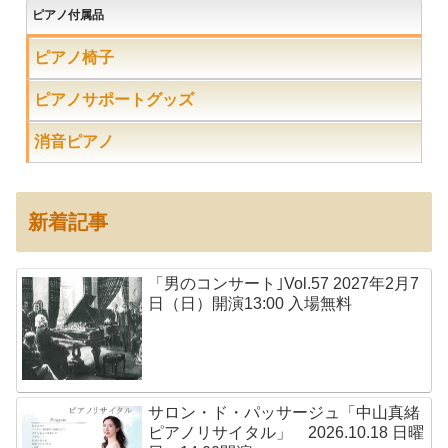
ピアノ付属品
ピアノ椅子
ピアノサポートグッズ
消音ピアノ
新着記事
「男のコンサート｣Vol.57 2027年2月7
日（日）開演13:00 入場無料
サロン・ド・パッサージュ「中山真緒
ピアノリサイタル」 2026.10.18 日曜