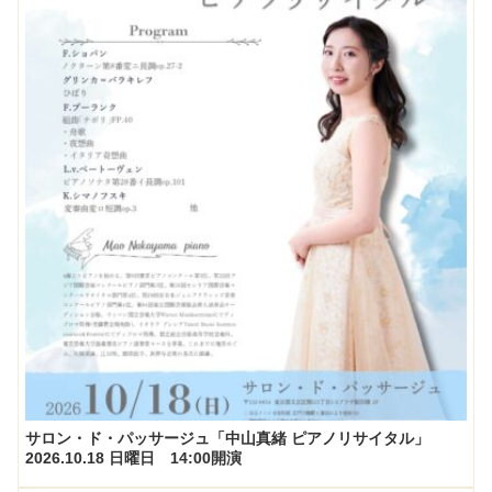
サロン・ド・パッサージュ「中山真緒 ピアノリサイタル」
2026.10.18 日曜日 14:00開演