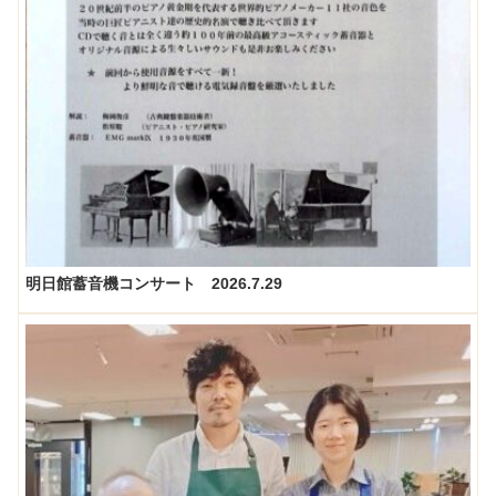
明日館蓄音機コンサート 2026.7.29