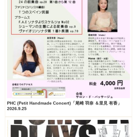
PHC (Petit Handmade Concert)「尾崎 羽奈 ＆里見 有香」
2026.9.25