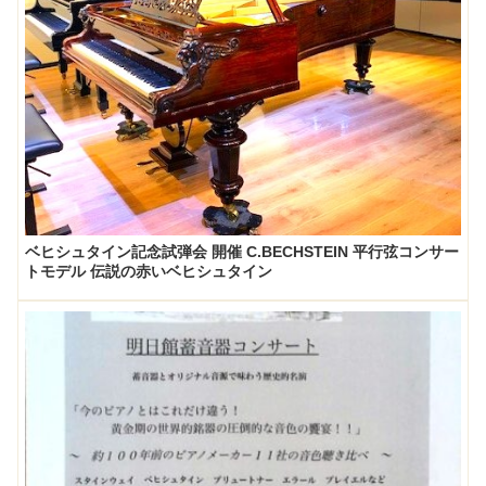
ベヒシュタイン記念試弾会 開催 C.BECHSTEIN 平行弦コンサー
トモデル 伝説の赤いベヒシュタイン