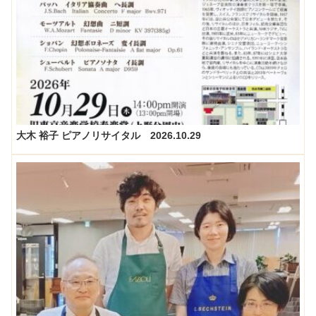
大木 裕子 ピアノリサイタル 2026.10.29