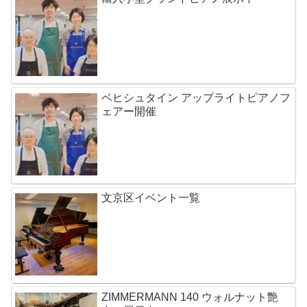
ベヒシュタイン アップライトピアノフ
ェアー開催
文京区イベント一覧
ZIMMERMANN 140 ウォルナット艶