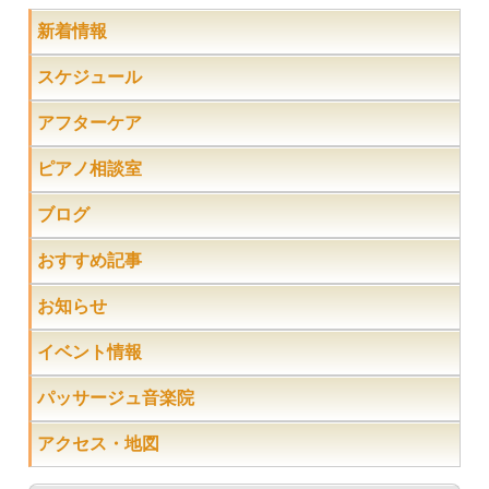
新着情報
スケジュール
アフターケア
ピアノ相談室
ブログ
おすすめ記事
お知らせ
イベント情報
パッサージュ音楽院
アクセス・地図