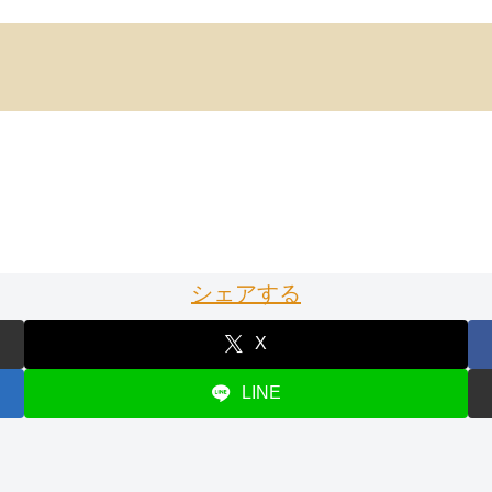
シェアする
X
LINE