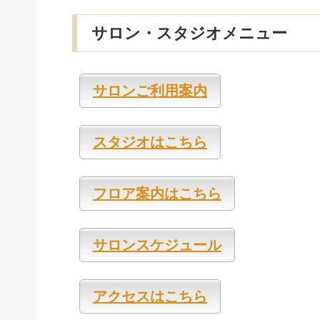
サロン・スタジオメニュー
サロンご利用案内
スタジオはこちら
フロア案内はこちら
サロンスケジュール
アクセスはこちら