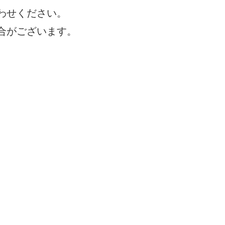
わせください。
合がございます。