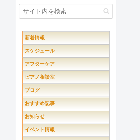
新着情報
スケジュール
アフターケア
ピアノ相談室
ブログ
おすすめ記事
お知らせ
イベント情報