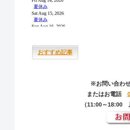
おすすめ記事
※お問い合わ
またはお電話
（11:00～18: