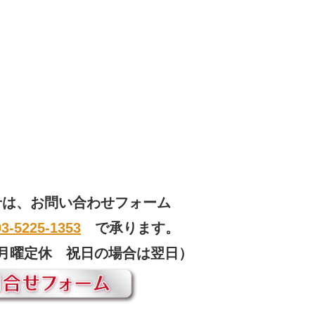
せは、お問い合わせフォーム
03-5225-1353
で承ります。
00 月曜定休 祝日の場合は翌日）