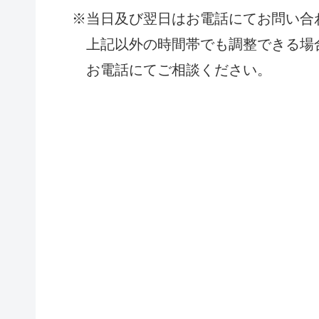
※当日及び翌日はお電話にてお問い合
上記以外の時間帯でも調整できる場
お電話にてご相談ください。