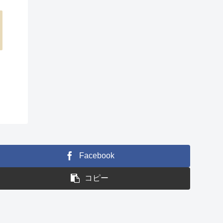
Facebook
コピー