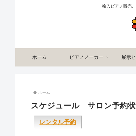
輸入ピアノ販売、
ホーム
ピアノメーカー
展示ピ
ホーム
スケジュール サロン予約状
レンタル予約