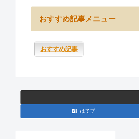
おすすめ記事メニュー
おすすめ記事
はてブ