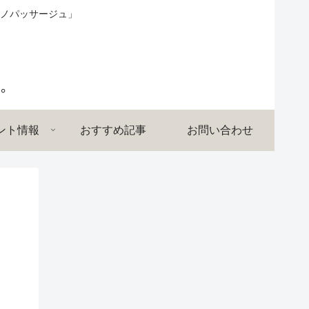
ノパッサージュ」
ント情報
おすすめ記事
お問い合わせ