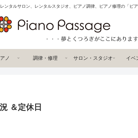
レンタルサロン、レンタルスタジオ、ピアノ調律、ピアノ修理の「ピア
アノ
調律・修理
サロン・スタジオ
イベ
況 ＆定休日