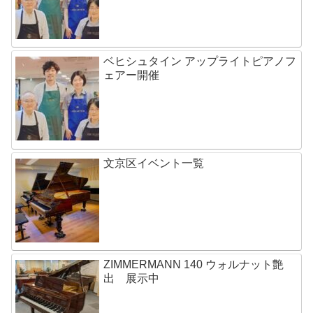
ベヒシュタイン アップライトピアノフ
ェアー開催
文京区イベント一覧
ZIMMERMANN 140 ウォルナット艶
出 展示中