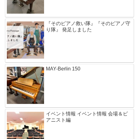
『そのピアノ救い隊』『そのピアノ守
り隊』 発足しました
MAY-Berlin 150
イベント情報 イベント情報 会場＆ピ
アニスト編