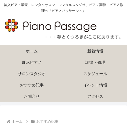
輸入ピアノ販売、レンタルサロン、レンタルスタジオ、ピアノ調律、ピアノ修
理の「ピアノパッサージュ」
ホーム
新着情報
展示ピアノ
調律・修理
サロンスタジオ
スケジュール
おすすめ記事
イベント情報
お問合せ
アクセス
ホーム
おすすめ記事