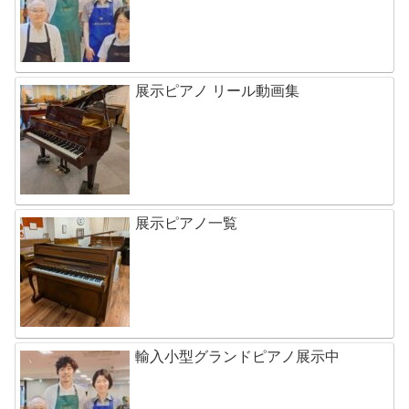
展示ピアノ リール動画集
展示ピアノ一覧
輸入小型グランドピアノ展示中