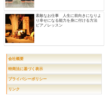
素敵なお仕事 人生に前向きになりよ
り幸せになる能力を身に付ける方法
ピアノレッスン
会社概要
特商法に基づく表示
プライバシーポリシー
リンク