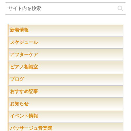
新着情報
スケジュール
アフターケア
ピアノ相談室
ブログ
おすすめ記事
お知らせ
イベント情報
パッサージュ音楽院