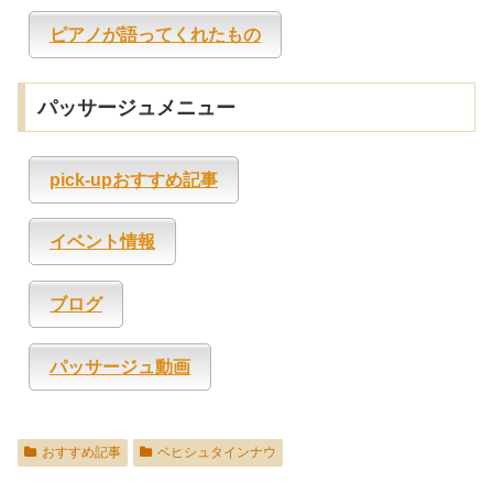
ピアノが語ってくれたもの
パッサージュメニュー
pick-upおすすめ記事
イベント情報
ブログ
パッサージュ動画
おすすめ記事
ベヒシュタインナウ