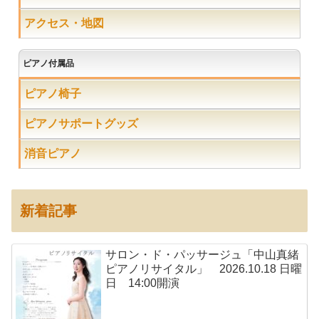
アクセス・地図
ピアノ付属品
ピアノ椅子
ピアノサポートグッズ
消音ピアノ
新着記事
サロン・ド・パッサージュ「中山真緒
ピアノリサイタル」 2026.10.18 日曜
日 14:00開演