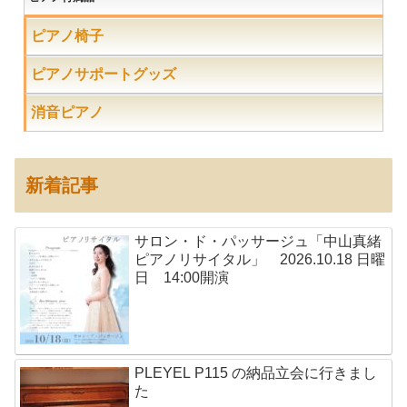
ピアノ椅子
ピアノサポートグッズ
消音ピアノ
新着記事
サロン・ド・パッサージュ「中山真緒
ピアノリサイタル」 2026.10.18 日曜
日 14:00開演
PLEYEL P115 の納品立会に行きまし
た