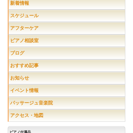
新着情報
スケジュール
アフターケア
ピアノ相談室
ブログ
おすすめ記事
お知らせ
イベント情報
パッサージュ音楽院
アクセス・地図
ピアノ付属品