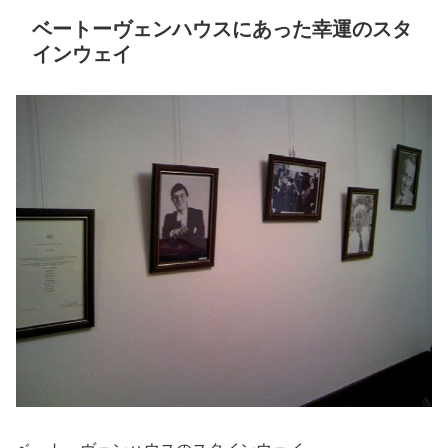
ベートーヴェンハウスにあった幸運のスタ
インウェイ