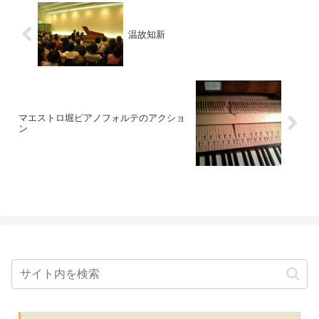
温故知新
マエストロ堀ピアノフォルテのアクショ
ン