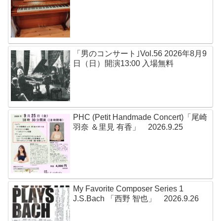
「男のコンサート｣Vol.56 2026年8月9
日（日）開演13:00 入場無料
PHC (Petit Handmade Concert)「尾崎
羽奈 ＆里見 有香」 2026.9.25
My Favorite Composer Series 1
J.S.Bach 「西野 智也」 2026.9.26