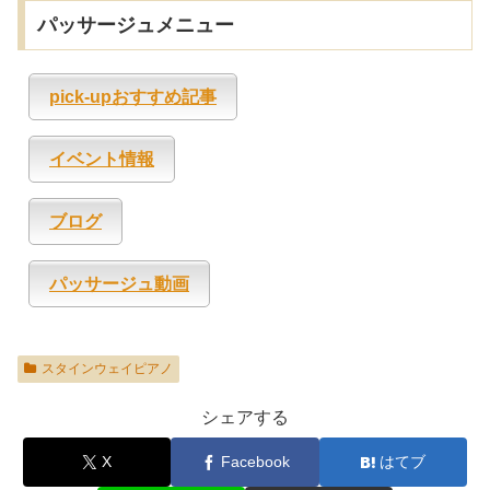
パッサージュメニュー
pick-upおすすめ記事
イベント情報
ブログ
パッサージュ動画
スタインウェイピアノ
シェアする
X
Facebook
はてブ