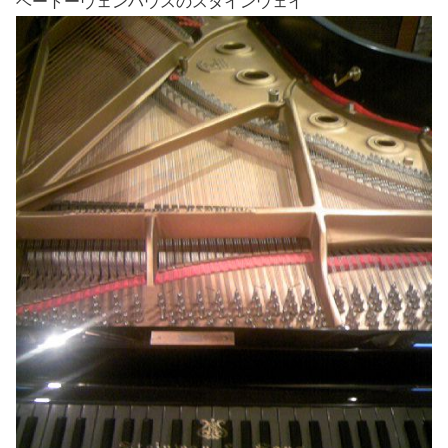
ベートーヴェンハウスのスタインウェイ