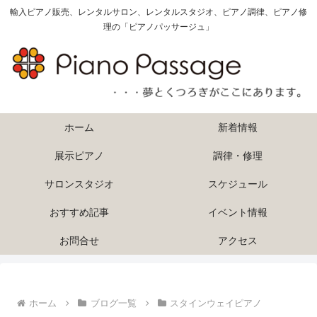
輸入ピアノ販売、レンタルサロン、レンタルスタジオ、ピアノ調律、ピアノ修
理の「ピアノパッサージュ」
ホーム
新着情報
展示ピアノ
調律・修理
サロンスタジオ
スケジュール
おすすめ記事
イベント情報
お問合せ
アクセス
ホーム
ブログ一覧
スタインウェイピアノ