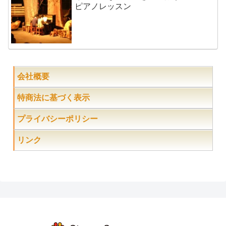
ピアノレッスン
会社概要
特商法に基づく表示
プライバシーポリシー
リンク