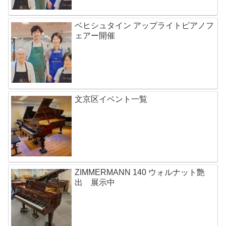
ベヒシュタイン アップライトピアノフ
ェアー開催
文京区イベント一覧
ZIMMERMANN 140 ウォルナット艶
出 展示中