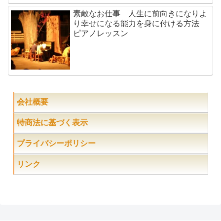
素敵なお仕事 人生に前向きになりよ
り幸せになる能力を身に付ける方法
ピアノレッスン
会社概要
特商法に基づく表示
プライバシーポリシー
リンク