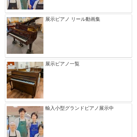
展示ピアノ リール動画集
展示ピアノ一覧
輸入小型グランドピアノ展示中