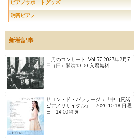
ピアノサポートグッズ
消音ピアノ
新着記事
「男のコンサート｣Vol.57 2027年2月7
日（日）開演13:00 入場無料
サロン・ド・パッサージュ「中山真緒
ピアノリサイタル」 2026.10.18 日曜
日 14:00開演