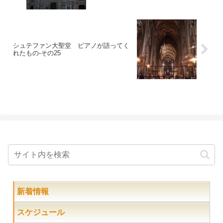
シュテファン大聖堂 ピアノが語ってく
れたもの-その25
新着情報
スケジュール