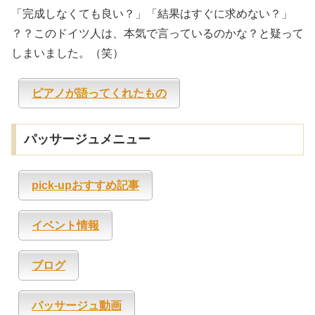
「完成しなくても良い？」「結果はすぐに求めない？」
？？このドイツ人は、本気で言っているのかな？と疑って
しまいました。（笑）
ピアノが語ってくれたもの
パッサージュメニュー
pick-upおすすめ記事
イベント情報
ブログ
パッサージュ動画