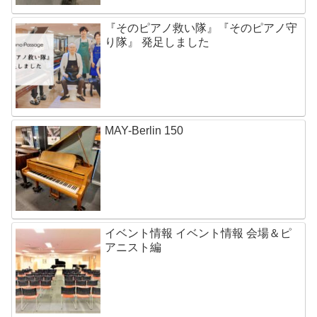
『そのピアノ救い隊』『そのピアノ守
り隊』 発足しました
MAY-Berlin 150
イベント情報 イベント情報 会場＆ピ
アニスト編