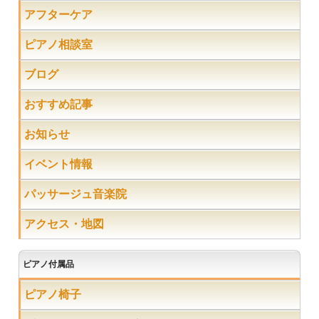
アフターケア
ピアノ相談室
ブログ
おすすめ記事
お知らせ
イベント情報
パッサージュ音楽院
アクセス・地図
ピアノ付属品
ピアノ椅子