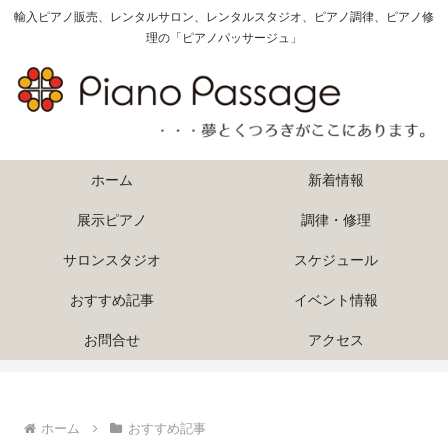
輸入ピアノ販売、レンタルサロン、レンタルスタジオ、ピアノ調律、ピアノ修
理の「ピアノパッサージュ」
ホーム
新着情報
展示ピアノ
調律・修理
サロンスタジオ
スケジュール
おすすめ記事
イベント情報
お問合せ
アクセス
ホーム
おすすめ記事