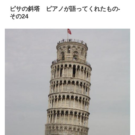
ピサの斜塔 ピアノが語ってくれたもの-
その24