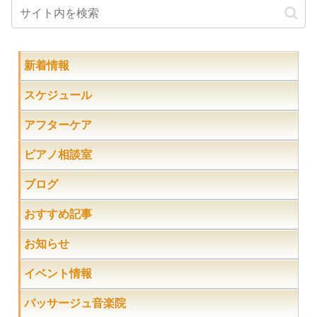
新着情報
スケジュール
アフターケア
ピアノ相談室
ブログ
おすすめ記事
お知らせ
イベント情報
パッサージュ音楽院