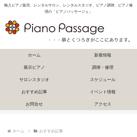
輸入ピアノ販売、レンタルサロン、レンタルスタジオ、ピアノ調律、ピアノ修
理の「ピアノパッサージュ」
ホーム
新着情報
展示ピアノ
調律・修理
サロンスタジオ
スケジュール
おすすめ記事
イベント情報
お問合せ
アクセス
ホーム
おすすめ記事