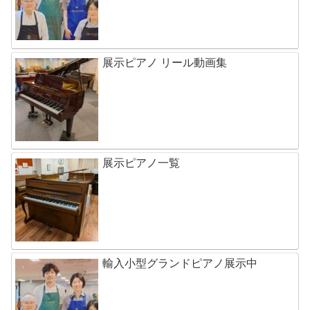
展示ピアノ リール動画集
展示ピアノ一覧
輸入小型グランドピアノ展示中