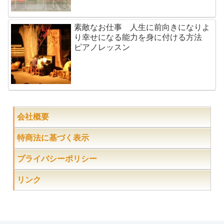
素敵なお仕事 人生に前向きになりよ
り幸せになる能力を身に付ける方法
ピアノレッスン
会社概要
特商法に基づく表示
プライバシーポリシー
リンク