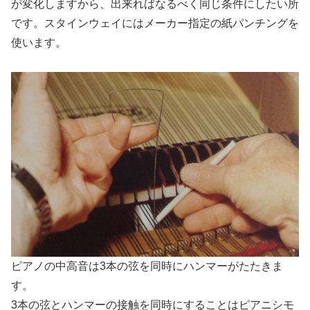
が変化しますから、出来ればなるべく同じ条件にしたい所
です。スタインウェイにはメーカー指定の紙パンチングを
使います。
ピアノの中高音は3本の弦を同時にハンマーがたたきま
す。
3本の弦とハンマーの接触を同時にすることはピアニシモ