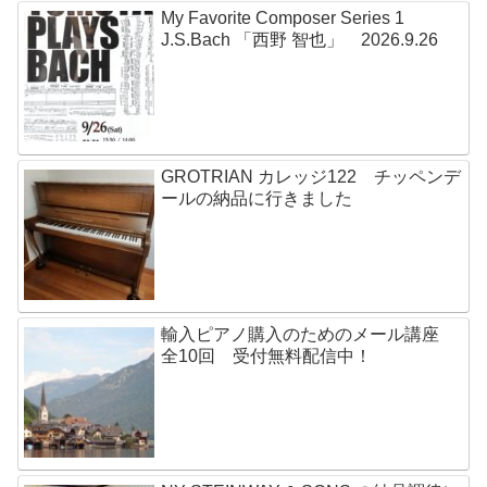
My Favorite Composer Series 1
J.S.Bach 「西野 智也」 2026.9.26
GROTRIAN カレッジ122 チッペンデ
ールの納品に行きました
輸入ピアノ購入のためのメール講座
全10回 受付無料配信中！