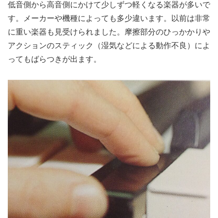
低音側から高音側にかけて少しずつ軽くなる楽器が多いで
す。メーカーや機種によっても多少違います。以前は非常
に重い楽器も見受けられました。摩擦部分のひっかかりや
アクションのスティック（湿気などによる動作不良）によ
ってもばらつきが出ます。