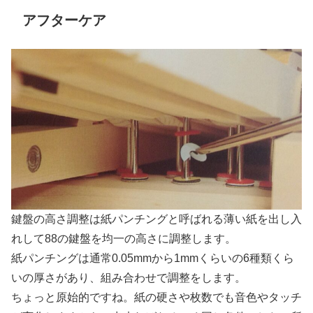
アフターケア
鍵盤の高さ調整は紙パンチングと呼ばれる薄い紙を出し入
れして88の鍵盤を均一の高さに調整します。
紙パンチングは通常0.05mmから1mmくらいの6種類くら
いの厚さがあり、組み合わせで調整をします。
ちょっと原始的ですね。紙の硬さや枚数でも音色やタッチ