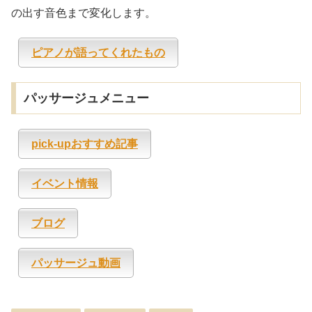
の出す音色まで変化します。
ピアノが語ってくれたもの
パッサージュメニュー
pick-upおすすめ記事
イベント情報
ブログ
パッサージュ動画