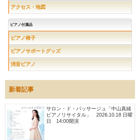
アクセス・地図
ピアノ付属品
ピアノ椅子
ピアノサポートグッズ
消音ピアノ
新着記事
サロン・ド・パッサージュ「中山真緒
ピアノリサイタル」 2026.10.18 日曜
日 14:00開演