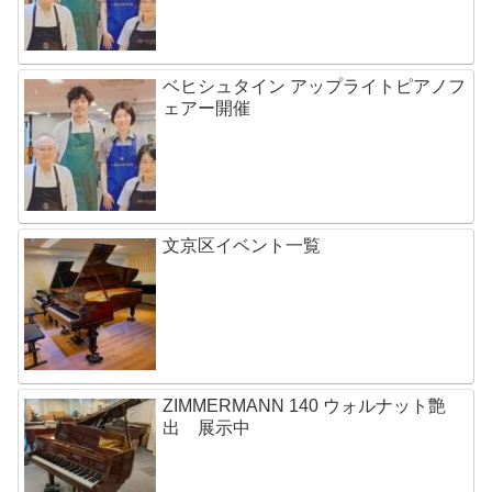
ベヒシュタイン アップライトピアノフ
ェアー開催
文京区イベント一覧
ZIMMERMANN 140 ウォルナット艶
出 展示中