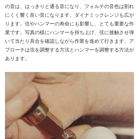
の音は、はっきりと通る音になり、フォルテの音色は割れ
にくく響く良い音になります。ダイナミックレンジも広が
ります。弦やハンマーの寿命にも影響し、とても重要な作
業です。写真の様にハンマーを持ち上げ、弦に接触させ弾
いて当たり具合を確認しながら作業を進めて行きます。ア
プローチは弦を調整する方法とハンマーを調整する方法が
あります。