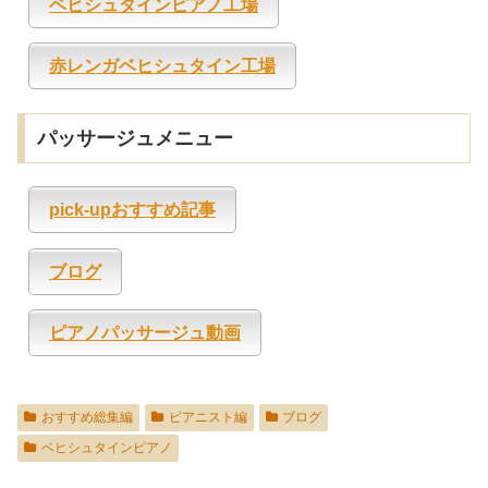
ベヒシュタインピアノ工場
赤レンガベヒシュタイン工場
パッサージュメニュー
pick-upおすすめ記事
ブログ
ピアノパッサージュ動画
おすすめ総集編
ピアニスト編
ブログ
ベヒシュタインピアノ