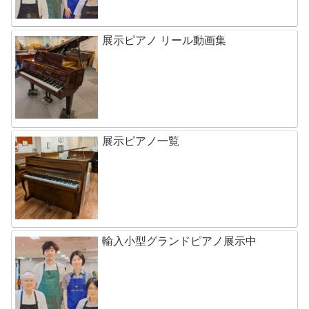
展示ピアノ リール動画集
展示ピアノ一覧
輸入小型グランドピアノ展示中