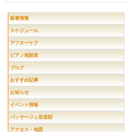
新着情報
スケジュール
アフターケア
ピアノ相談室
ブログ
おすすめ記事
お知らせ
イベント情報
パッサージュ音楽院
アクセス・地図