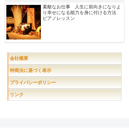
素敵なお仕事 人生に前向きになりよ
り幸せになる能力を身に付ける方法
ピアノレッスン
会社概要
特商法に基づく表示
プライバシーポリシー
リンク