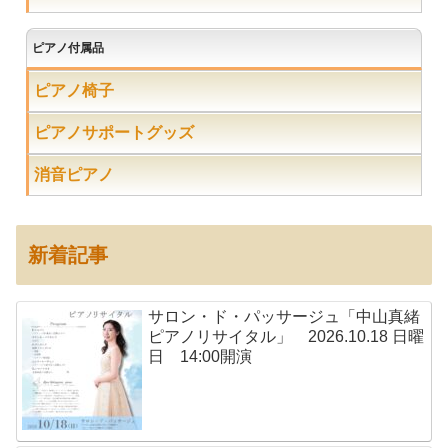
ピアノ付属品
ピアノ椅子
ピアノサポートグッズ
消音ピアノ
新着記事
サロン・ド・パッサージュ「中山真緒
ピアノリサイタル」 2026.10.18 日曜
日 14:00開演