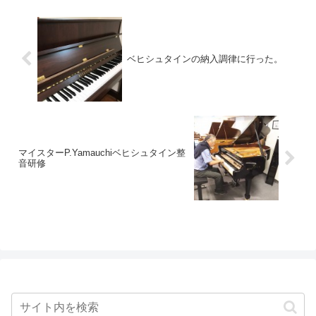
ベヒシュタインの納入調律に行った。
マイスターP.Yamauchiベヒシュタイン整
音研修