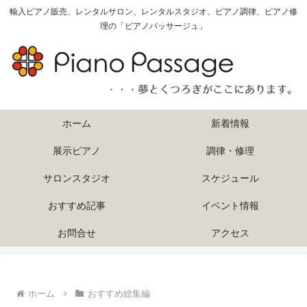
輸入ピアノ販売、レンタルサロン、レンタルスタジオ、ピアノ調律、ピアノ修
理の「ピアノパッサージュ」
ホーム
新着情報
展示ピアノ
調律・修理
サロンスタジオ
スケジュール
おすすめ記事
イベント情報
お問合せ
アクセス
ホーム
おすすめ総集編