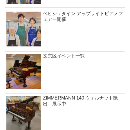
ベヒシュタイン アップライトピアノフ
ェアー開催
文京区イベント一覧
ZIMMERMANN 140 ウォルナット艶
出 展示中