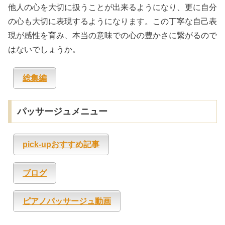
他人の心を大切に扱うことが出来るようになり、更に自分
の心も大切に表現するようになります。この丁寧な自己表
現が感性を育み、本当の意味での心の豊かさに繋がるので
はないでしょうか。
総集編
パッサージュメニュー
pick-upおすすめ記事
ブログ
ピアノパッサージュ動画