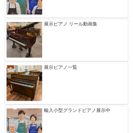
展示ピアノ リール動画集
展示ピアノ一覧
輸入小型グランドピアノ展示中