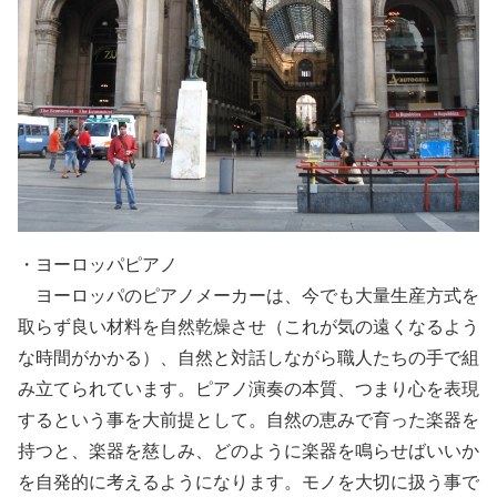
・ヨーロッパピアノ
ヨーロッパのピアノメーカーは、今でも大量生産方式を
取らず良い材料を自然乾燥させ（これが気の遠くなるよう
な時間がかかる）、自然と対話しながら職人たちの手で組
み立てられています。ピアノ演奏の本質、つまり心を表現
するという事を大前提として。自然の恵みで育った楽器を
持つと、楽器を慈しみ、どのように楽器を鳴らせばいいか
を自発的に考えるようになります。モノを大切に扱う事で