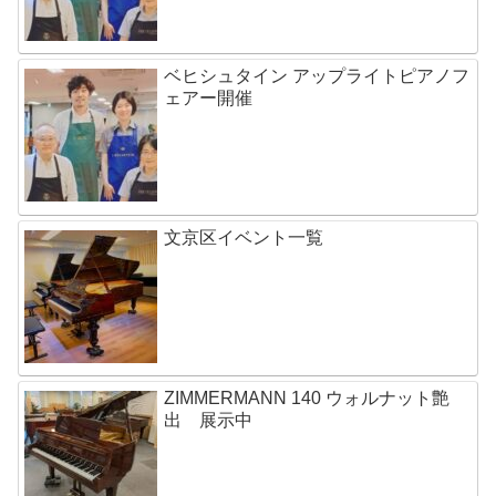
ベヒシュタイン アップライトピアノフ
ェアー開催
文京区イベント一覧
ZIMMERMANN 140 ウォルナット艶
出 展示中