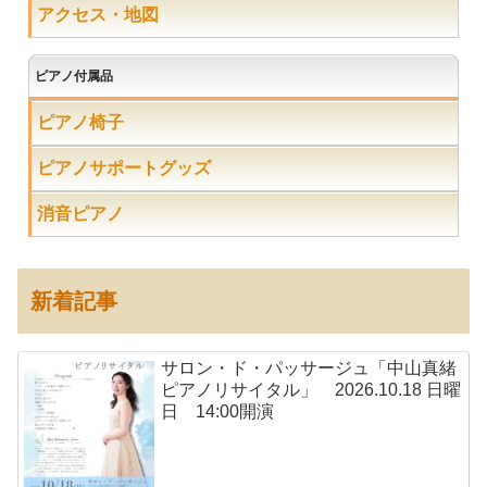
アクセス・地図
ピアノ付属品
ピアノ椅子
ピアノサポートグッズ
消音ピアノ
新着記事
サロン・ド・パッサージュ「中山真緒
ピアノリサイタル」 2026.10.18 日曜
日 14:00開演