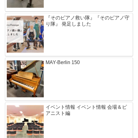
『そのピアノ救い隊』『そのピアノ守
り隊』 発足しました
MAY-Berlin 150
イベント情報 イベント情報 会場＆ピ
アニスト編