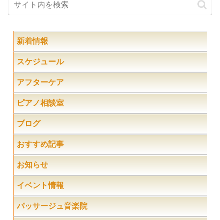
新着情報
スケジュール
アフターケア
ピアノ相談室
ブログ
おすすめ記事
お知らせ
イベント情報
パッサージュ音楽院