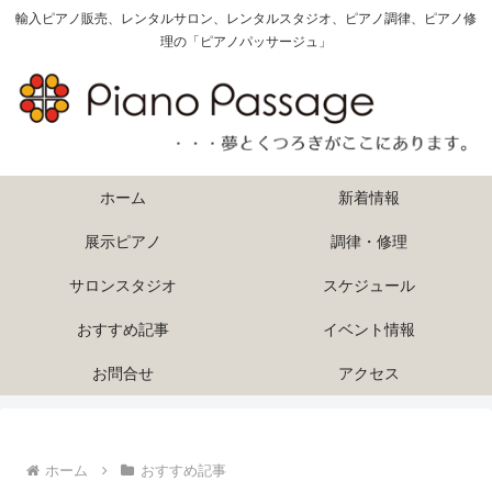
輸入ピアノ販売、レンタルサロン、レンタルスタジオ、ピアノ調律、ピアノ修
理の「ピアノパッサージュ」
ホーム
新着情報
展示ピアノ
調律・修理
サロンスタジオ
スケジュール
おすすめ記事
イベント情報
お問合せ
アクセス
ホーム
おすすめ記事