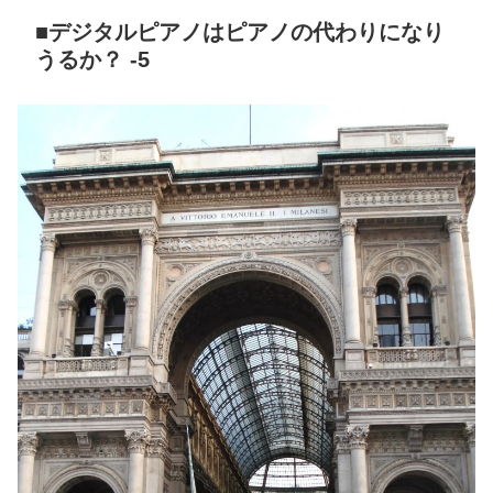
■デジタルピアノはピアノの代わりになり
うるか？ -5