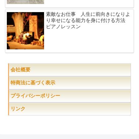
素敵なお仕事 人生に前向きになりよ
り幸せになる能力を身に付ける方法
ピアノレッスン
会社概要
特商法に基づく表示
プライバシーポリシー
リンク