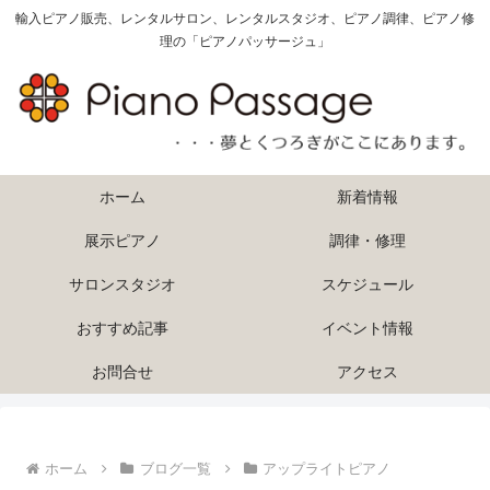
輸入ピアノ販売、レンタルサロン、レンタルスタジオ、ピアノ調律、ピアノ修
理の「ピアノパッサージュ」
ホーム
新着情報
展示ピアノ
調律・修理
サロンスタジオ
スケジュール
おすすめ記事
イベント情報
お問合せ
アクセス
ホーム
ブログ一覧
アップライトピアノ