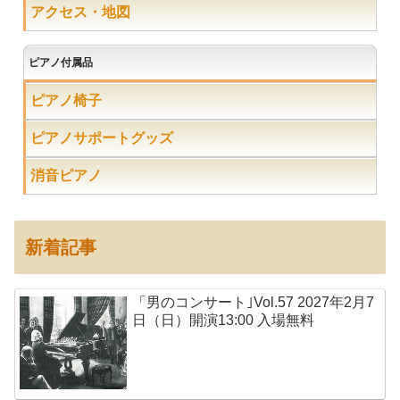
アクセス・地図
ピアノ付属品
ピアノ椅子
ピアノサポートグッズ
消音ピアノ
新着記事
「男のコンサート｣Vol.57 2027年2月7
日（日）開演13:00 入場無料