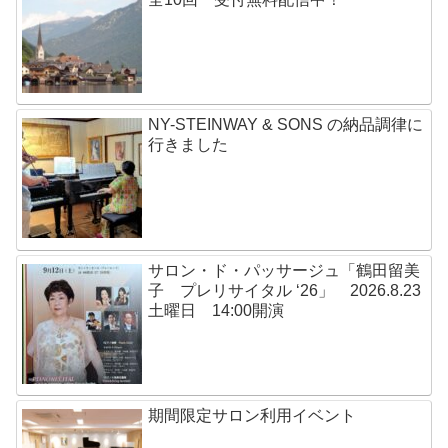
NY-STEINWAY & SONS の納品調律に
行きました
サロン・ド・パッサージュ「鶴田留美
子 プレリサイタル ‘26」 2026.8.23
土曜日 14:00開演
期間限定サロン利用イベント