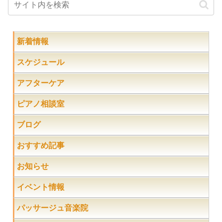
新着情報
スケジュール
アフターケア
ピアノ相談室
ブログ
おすすめ記事
お知らせ
イベント情報
パッサージュ音楽院