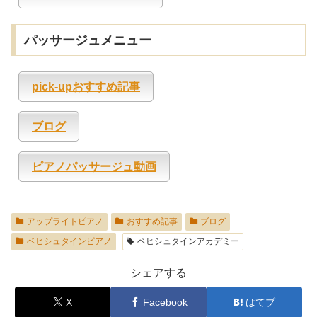
パッサージュメニュー
pick-upおすすめ記事
ブログ
ピアノパッサージュ動画
アップライトピアノ
おすすめ記事
ブログ
ベヒシュタインピアノ
ベヒシュタインアカデミー
シェアする
X
Facebook
はてブ