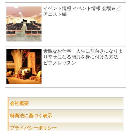
イベント情報 イベント情報 会場＆ピ
アニスト編
素敵なお仕事 人生に前向きになりよ
り幸せになる能力を身に付ける方法
ピアノレッスン
会社概要
特商法に基づく表示
プライバシーポリシー