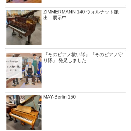
ZIMMERMANN 140 ウォルナット艶
出 展示中
『そのピアノ救い隊』『そのピアノ守
り隊』 発足しました
MAY-Berlin 150