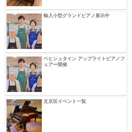
輸入小型グランドピアノ展示中
ベヒシュタイン アップライトピアノフ
ェアー開催
文京区イベント一覧