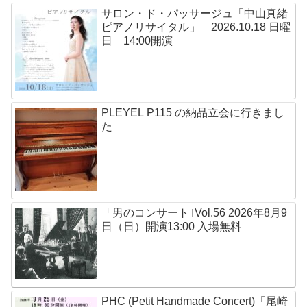
サロン・ド・パッサージュ「中山真緒
ピアノリサイタル」 2026.10.18 日曜
日 14:00開演
PLEYEL P115 の納品立会に行きまし
た
「男のコンサート｣Vol.56 2026年8月9
日（日）開演13:00 入場無料
PHC (Petit Handmade Concert)「尾崎