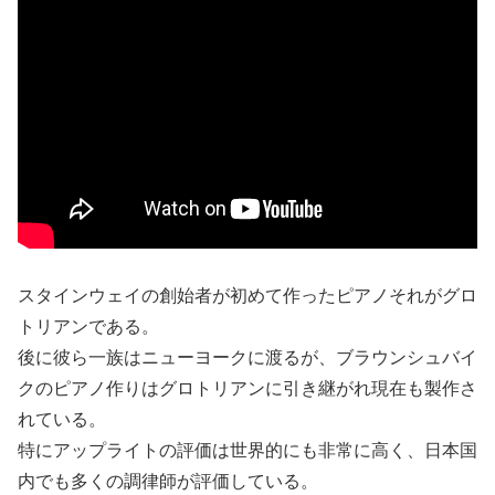
スタインウェイの創始者が初めて作ったピアノそれがグロ
トリアンである。
後に彼ら一族はニューヨークに渡るが、ブラウンシュバイ
クのピアノ作りはグロトリアンに引き継がれ現在も製作さ
れている。
特にアップライトの評価は世界的にも非常に高く、日本国
内でも多くの調律師が評価している。