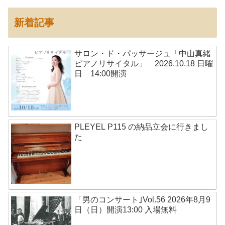
新着記事
サロン・ド・パッサージュ「中山真緒
ピアノリサイタル」 2026.10.18 日曜
日 14:00開演
PLEYEL P115 の納品立会に行きまし
た
「男のコンサート｣Vol.56 2026年8月9
日（日）開演13:00 入場無料