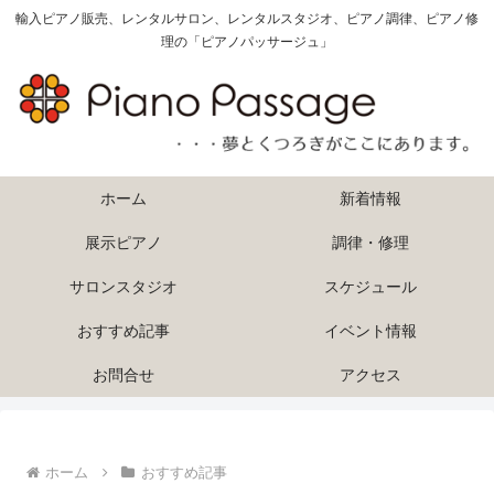
輸入ピアノ販売、レンタルサロン、レンタルスタジオ、ピアノ調律、ピアノ修
理の「ピアノパッサージュ」
ホーム
新着情報
展示ピアノ
調律・修理
サロンスタジオ
スケジュール
おすすめ記事
イベント情報
お問合せ
アクセス
ホーム
おすすめ記事