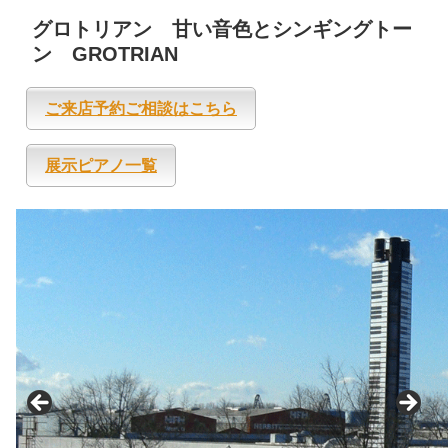
グロトリアン 甘い音色とシンギングトー
ン GROTRIAN
ご来店予約ご相談はこちら
展示ピアノ一覧