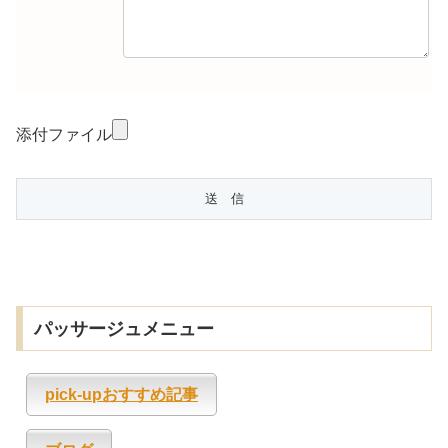
添付ファイル
パッサージュメニュー
pick-upおすすめ記事