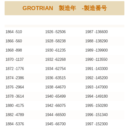
GROTRIAN 製造年 -製造番号
1864 -510
1926 -52506
1987 -136600
1866 -560
1928 -58238
1988 -138290
1868 -898
1930 -61235
1989 -139900
1870 -1137
1932 -62268
1990 -113550
1872 -1776
1934 -62754
1991 -143300
1874 -2386
1936 -63515
1992 -145200
1876 -2964
1938 -64670
1993 -147000
1878 -3614
1940 -65499
1994 -149180
1880 -4175
1942 -66075
1995 -150280
1882 -4789
1944 -66500
1996 -151340
1884 -5376
1945 -66700
1997 -152300