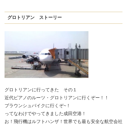
グロトリアン ストーリー
グロトリアンに行ってきた その１
近代ピアノのルーツ・グロトリアンに行くぞー！！
ブラウンシュバイクに行くぞ~！
ってなわけでやってきました成田空港！
お！飛行機はルフトハンザ！世界でも最も安全な航空会社