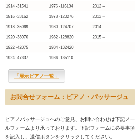
1914 -31541
1976 -116134
2012 –
1916 -33162
1978 -120276
2013 –
1918 -35069
1980 -124707
2014 –
1920 -38076
1982 -128820
2015 –
1922 -42075
1984 -132420
1924 -47337
1986 -135110
「展示ピアノ一覧」
お問合せフォーム：ピアノ・パッサージュ
ピアノパッサージュへのご意見、お問い合わせは下記メー
ルフォームより承っております。下記フォームに必要事項
を記入し、送信ボタンをクリックしてください。