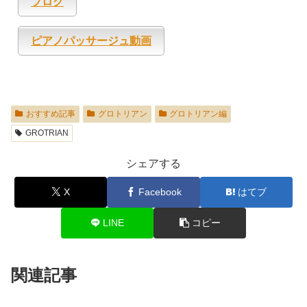
ブログ
ピアノパッサージュ動画
おすすめ記事
グロトリアン
グロトリアン編
GROTRIAN
シェアする
X
Facebook
はてブ
LINE
コピー
関連記事