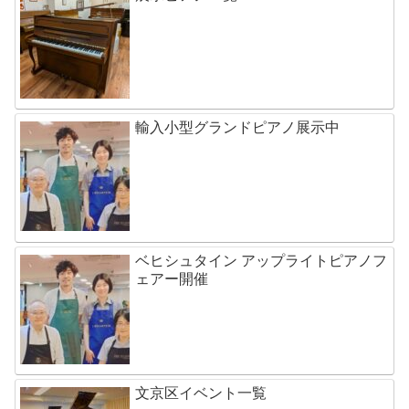
輸入小型グランドピアノ展示中
ベヒシュタイン アップライトピアノフ
ェアー開催
文京区イベント一覧