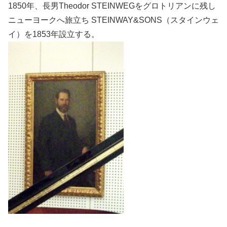
1850年、長男Theodor STEINWEGをグロトリアンに残し
ニューヨークへ旅立ち STEINWAY&SONS（スタインウェ
イ）を1853年設立する。