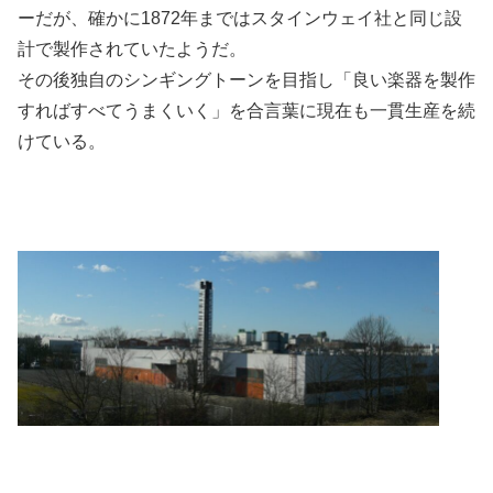
ーだが、確かに1872年まではスタインウェイ社と同じ設
計で製作されていたようだ。
その後独自のシンギングトーンを目指し「良い楽器を製作
すればすべてうまくいく」を合言葉に現在も一貫生産を続
けている。