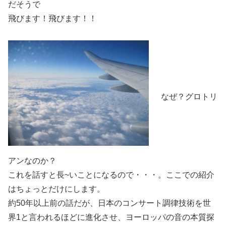
だそうで
飛びます！飛びます！！
なぜ？グロトリ
アンなのか？
これを話すと長~いことになるので・・・。ここでの紹介
はちょっとだけにします。
約50年以上前の話だが、日本のコンサート調律技術を世
界1と言われるほどに進化させ、ヨーロッパの音の本質探