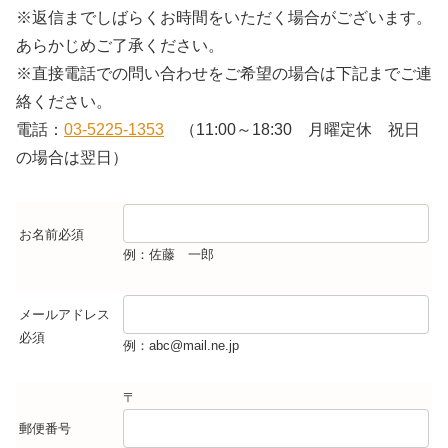
※返信までしばらくお時間をいただく場合がございます。
あらかじめご了承ください。
※直接電話での問い合わせをご希望の場合は下記までご連
絡ください。
電話：
03-5225-1353
（11:00～18:30 月曜定休 祝日
の場合は翌日）
お名前
必須
例：佐藤 一郎
メールアドレス
必須
例：abc@mail.ne.jp
〒
郵便番号