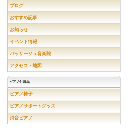
ブログ
おすすめ記事
お知らせ
イベント情報
パッサージュ音楽院
アクセス・地図
ピアノ付属品
ピアノ椅子
ピアノサポートグッズ
消音ピアノ