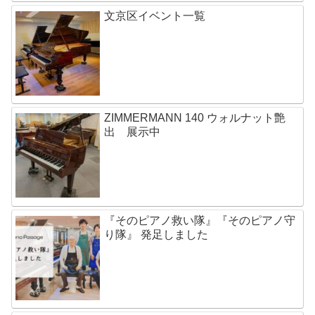
文京区イベント一覧
ZIMMERMANN 140 ウォルナット艶
出 展示中
『そのピアノ救い隊』『そのピアノ守
り隊』 発足しました