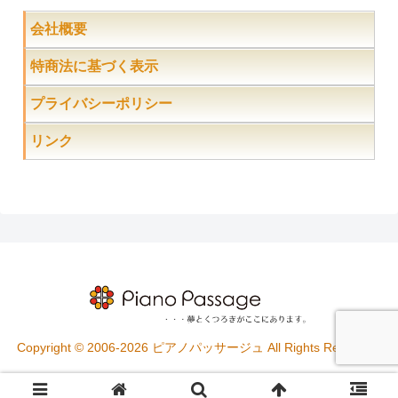
会社概要
特商法に基づく表示
プライバシーポリシー
リンク
Copyright © 2006-2026 ピアノパッサージュ All Rights Reserved.