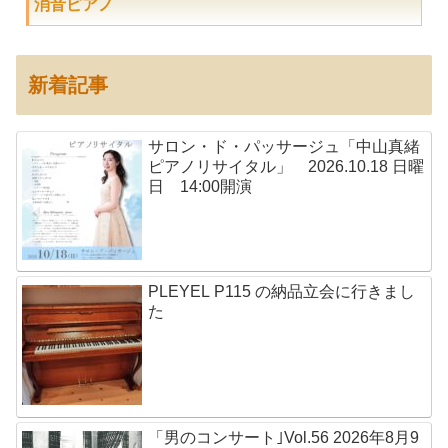
消音ピアノ
新着記事
サロン・ド・パッサージュ「中山真緒
ピアノリサイタル」 2026.10.18 日曜
日 14:00開演
PLEYEL P115 の納品立会に行きまし
た
「男のコンサート｣Vol.56 2026年8月9