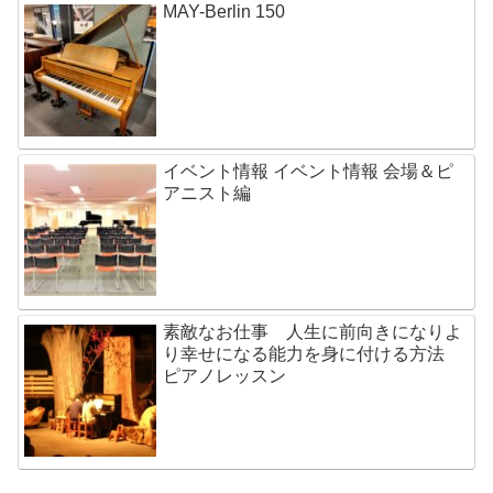
MAY-Berlin 150
イベント情報 イベント情報 会場＆ピ
アニスト編
素敵なお仕事 人生に前向きになりよ
り幸せになる能力を身に付ける方法
ピアノレッスン