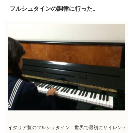
フルシュタインの調律に行った。
イタリア製のフルシュタイン、世界で最初にサイレントピ