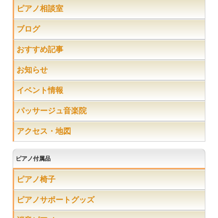
ピアノ相談室
ブログ
おすすめ記事
お知らせ
イベント情報
パッサージュ音楽院
アクセス・地図
ピアノ付属品
ピアノ椅子
ピアノサポートグッズ