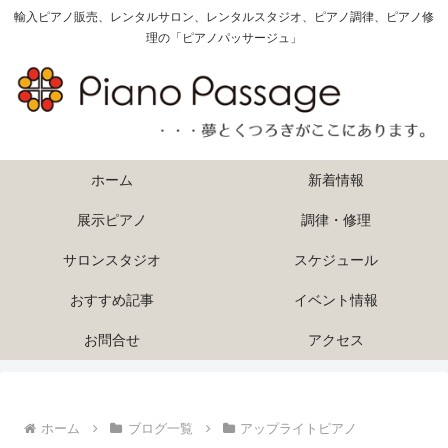
輸入ピアノ販売、レンタルサロン、レンタルスタジオ、ピアノ調律、ピアノ修
理の「ピアノパッサージュ」
ホーム
新着情報
展示ピアノ
調律・修理
サロンスタジオ
スケジュール
おすすめ記事
イベント情報
お問合せ
アクセス
ホーム
ブログ一覧
アップライトピアノ