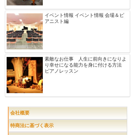
イベント情報 イベント情報 会場＆ピ
アニスト編
素敵なお仕事 人生に前向きになりよ
り幸せになる能力を身に付ける方法
ピアノレッスン
会社概要
特商法に基づく表示