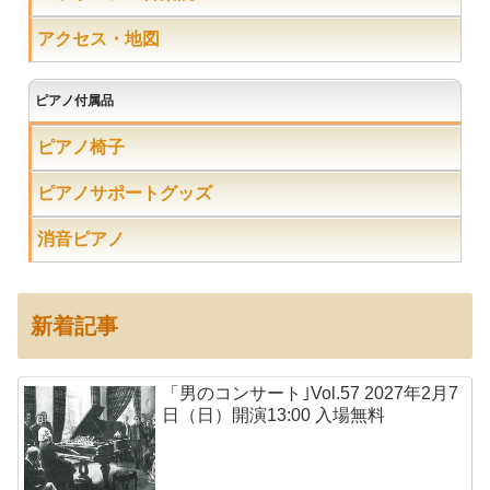
アクセス・地図
ピアノ付属品
ピアノ椅子
ピアノサポートグッズ
消音ピアノ
新着記事
「男のコンサート｣Vol.57 2027年2月7
日（日）開演13:00 入場無料