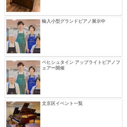
輸入小型グランドピアノ展示中
ベヒシュタイン アップライトピアノフ
ェアー開催
文京区イベント一覧