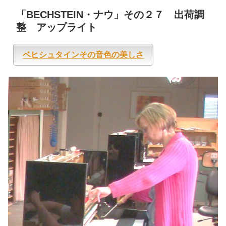
「BECHSTEIN・ナウ」その２７ 出荷調
整 アップライト
ベヒシュタインその音色の美しさ