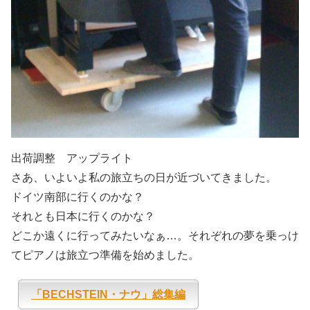
出荷調整 アップライト
さあ、いよいよ私の旅立ちの日が近づいてきました。
ドイツ南部に行くのかな？
それとも日本に行くのかな？
どこか遠くに行ってみたいなぁ…。それぞれの夢を乗っけ
てピアノは旅立つ準備を始めました。
「BECHSTEIN・ナウ」総集編