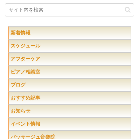
新着情報
スケジュール
アフターケア
ピアノ相談室
ブログ
おすすめ記事
お知らせ
イベント情報
パッサージュ音楽院