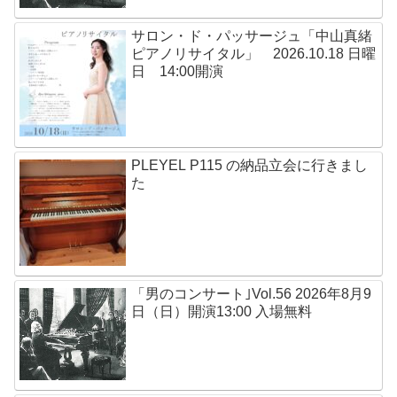
サロン・ド・パッサージュ「中山真緒
ピアノリサイタル」 2026.10.18 日曜
日 14:00開演
PLEYEL P115 の納品立会に行きまし
た
「男のコンサート｣Vol.56 2026年8月9
日（日）開演13:00 入場無料