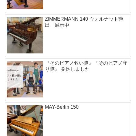
ZIMMERMANN 140 ウォルナット艶
出 展示中
『そのピアノ救い隊』『そのピアノ守
り隊』 発足しました
MAY-Berlin 150