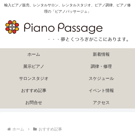
輸入ピアノ販売、レンタルサロン、レンタルスタジオ、ピアノ調律、ピアノ修
理の「ピアノパッサージュ」
ホーム
新着情報
展示ピアノ
調律・修理
サロンスタジオ
スケジュール
おすすめ記事
イベント情報
お問合せ
アクセス
ホーム
おすすめ記事