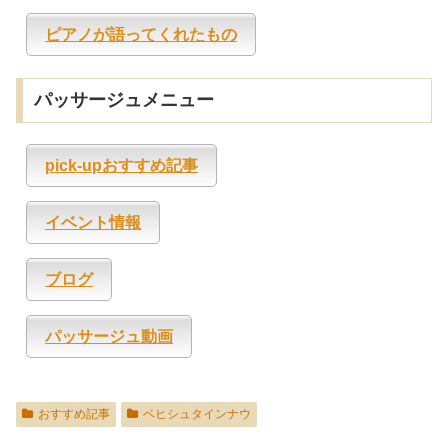
ピアノが語ってくれたもの
パッサージュメニュー
pick-upおすすめ記事
イベント情報
ブログ
パッサージュ動画
おすすめ記事
ベヒシュタインナウ