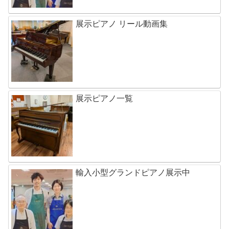
展示ピアノ リール動画集
展示ピアノ一覧
輸入小型グランドピアノ展示中