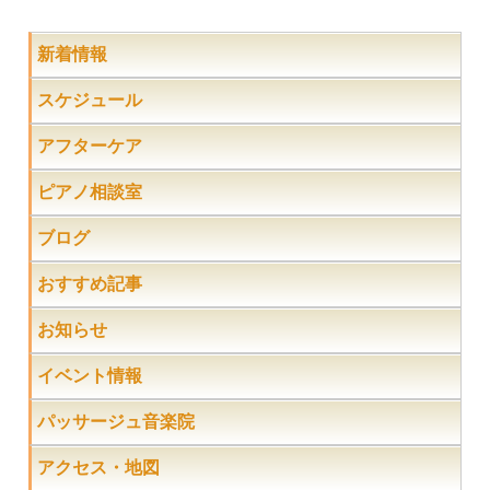
新着情報
スケジュール
アフターケア
ピアノ相談室
ブログ
おすすめ記事
お知らせ
イベント情報
パッサージュ音楽院
アクセス・地図