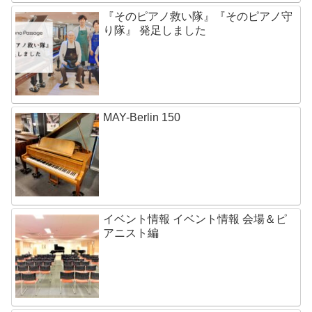
『そのピアノ救い隊』『そのピアノ守
り隊』 発足しました
MAY-Berlin 150
イベント情報 イベント情報 会場＆ピ
アニスト編