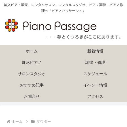
輸入ピアノ販売、レンタルサロン、レンタルスタジオ、ピアノ調律、ピアノ修
理の「ピアノパッサージュ」
ホーム
新着情報
展示ピアノ
調律・修理
サロンスタジオ
スケジュール
おすすめ記事
イベント情報
お問合せ
アクセス
ホーム
ザウター