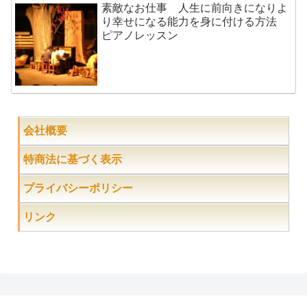
素敵なお仕事 人生に前向きになりよ
り幸せになる能力を身に付ける方法
ピアノレッスン
会社概要
特商法に基づく表示
プライバシーポリシー
リンク