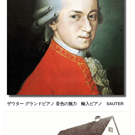
ザウター グランドピアノ 音色の魅力 輸入ピアノ SAUTER