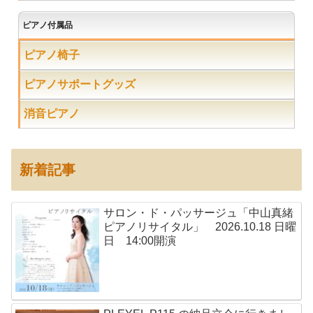
ピアノ付属品
ピアノ椅子
ピアノサポートグッズ
消音ピアノ
新着記事
サロン・ド・パッサージュ「中山真緒
ピアノリサイタル」 2026.10.18 日曜
日 14:00開演