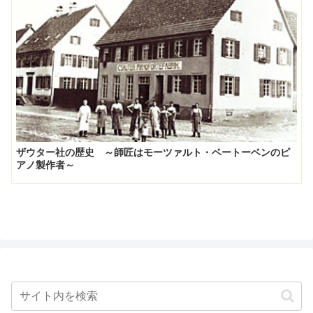
ザウター社の歴史 ～師匠はモーツァルト・ベートーベンのピ
アノ製作者～