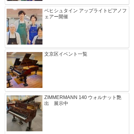
ベヒシュタイン アップライトピアノフ
ェアー開催
文京区イベント一覧
ZIMMERMANN 140 ウォルナット艶
出 展示中