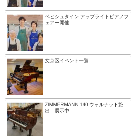
ベヒシュタイン アップライトピアノフ
ェアー開催
文京区イベント一覧
ZIMMERMANN 140 ウォルナット艶
出 展示中