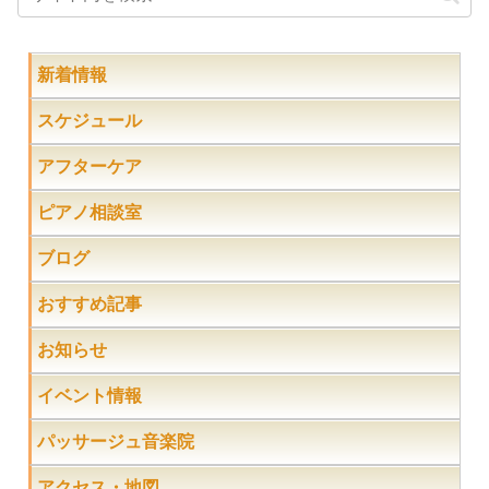
新着情報
スケジュール
アフターケア
ピアノ相談室
ブログ
おすすめ記事
お知らせ
イベント情報
パッサージュ音楽院
アクセス・地図