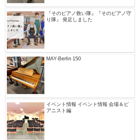
『そのピアノ救い隊』『そのピアノ守
り隊』 発足しました
MAY-Berlin 150
イベント情報 イベント情報 会場＆ピ
アニスト編