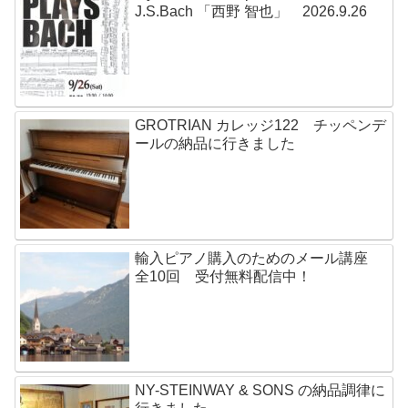
J.S.Bach 「西野 智也」 2026.9.26
GROTRIAN カレッジ122 チッペンデ
ールの納品に行きました
輸入ピアノ購入のためのメール講座
全10回 受付無料配信中！
NY-STEINWAY & SONS の納品調律に