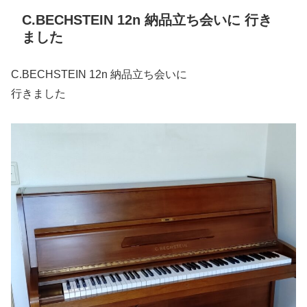
C.BECHSTEIN 12n 納品立ち会いに 行き
ました
C.BECHSTEIN 12n 納品立ち会いに
行きました