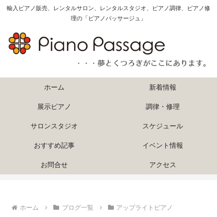
輸入ピアノ販売、レンタルサロン、レンタルスタジオ、ピアノ調律、ピアノ修
理の「ピアノパッサージュ」
ホーム
新着情報
展示ピアノ
調律・修理
サロンスタジオ
スケジュール
おすすめ記事
イベント情報
お問合せ
アクセス
ホーム
ブログ一覧
アップライトピアノ