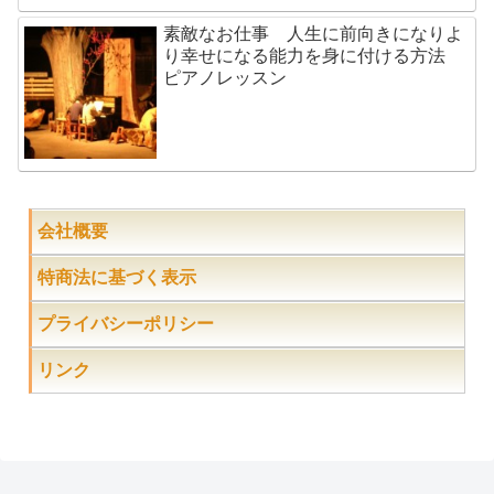
素敵なお仕事 人生に前向きになりよ
り幸せになる能力を身に付ける方法
ピアノレッスン
会社概要
特商法に基づく表示
プライバシーポリシー
リンク