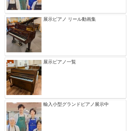
展示ピアノ リール動画集
展示ピアノ一覧
輸入小型グランドピアノ展示中