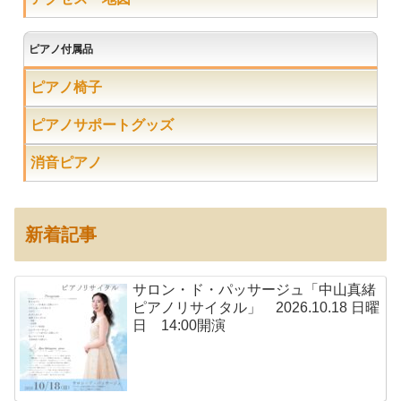
ピアノ付属品
ピアノ椅子
ピアノサポートグッズ
消音ピアノ
新着記事
サロン・ド・パッサージュ「中山真緒
ピアノリサイタル」 2026.10.18 日曜
日 14:00開演