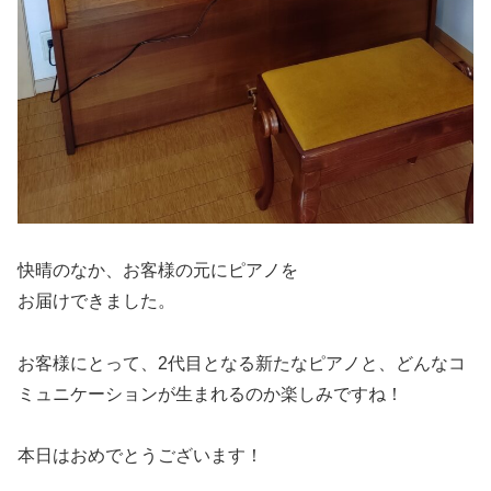
快晴のなか、お客様の元にピアノを
お届けできました。
お客様にとって、2代目となる新たなピアノと、どんなコ
ミュニケーションが生まれるのか楽しみですね！
本日はおめでとうございます！