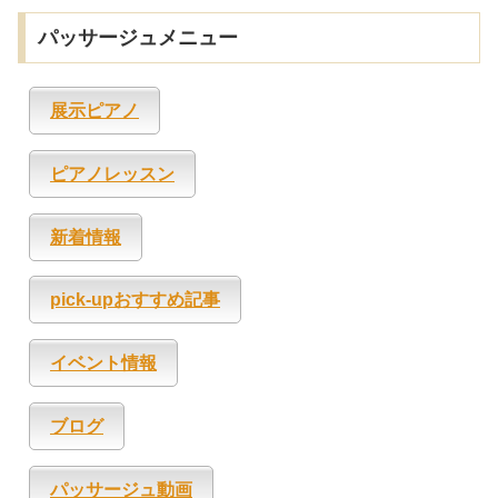
パッサージュメニュー
展示ピアノ
ピアノレッスン
新着情報
pick-upおすすめ記事
イベント情報
ブログ
パッサージュ動画