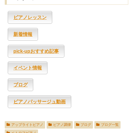
ピアノレッスン
新着情報
pick-upおすすめ記事
イベント情報
ブログ
ピアノパッサージュ動画
アップライトピアノ
ピアノ調律
ブログ
ブログ一覧