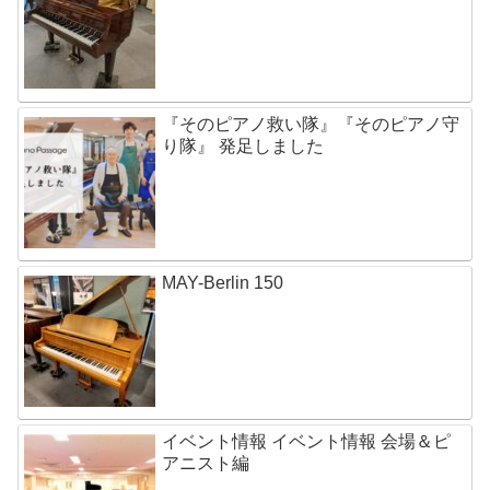
『そのピアノ救い隊』『そのピアノ守
り隊』 発足しました
MAY-Berlin 150
イベント情報 イベント情報 会場＆ピ
アニスト編