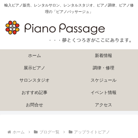
輸入ピアノ販売、レンタルサロン、レンタルスタジオ、ピアノ調律、ピアノ修
理の「ピアノパッサージュ」
ホーム
新着情報
展示ピアノ
調律・修理
サロンスタジオ
スケジュール
おすすめ記事
イベント情報
お問合せ
アクセス
ホーム
ブログ一覧
アップライトピアノ