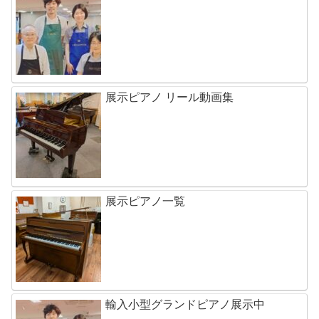
展示ピアノ リール動画集
展示ピアノ一覧
輸入小型グランドピアノ展示中