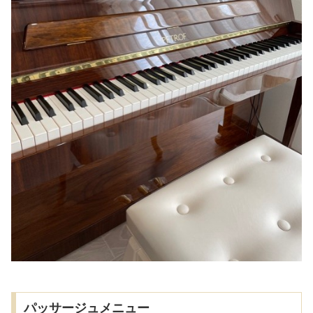
パッサージュメニュー