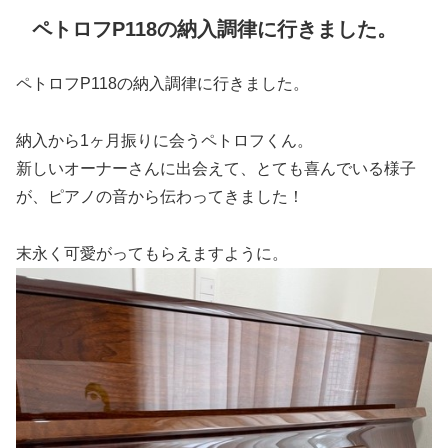
ペトロフP118の納入調律に行きました。
ペトロフP118の納入調律に行きました。
納入から1ヶ月振りに会うペトロフくん。
新しいオーナーさんに出会えて、とても喜んでいる様子
が、ピアノの音から伝わってきました！
末永く可愛がってもらえますように。