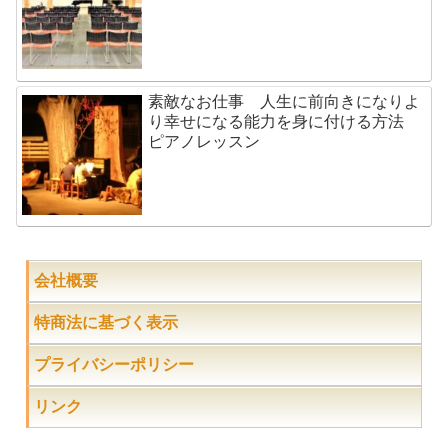
素敵なお仕事 人生に前向きになりよ
り幸せになる能力を身に付ける方法
ピアノレッスン
会社概要
特商法に基づく表示
プライバシーポリシー
リンク