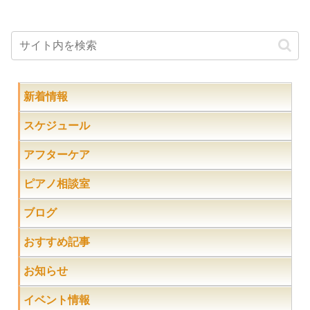
新着情報
スケジュール
アフターケア
ピアノ相談室
ブログ
おすすめ記事
お知らせ
イベント情報