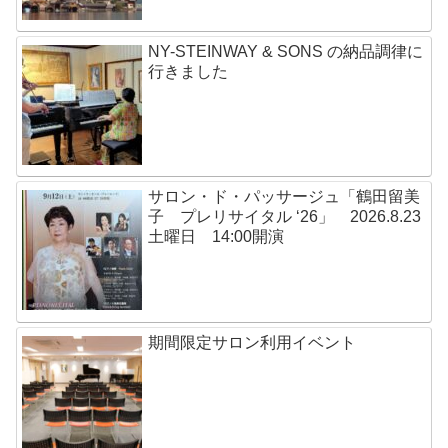
NY-STEINWAY & SONS の納品調律に
行きました
サロン・ド・パッサージュ「鶴田留美
子 プレリサイタル ‘26」 2026.8.23
土曜日 14:00開演
期間限定サロン利用イベント