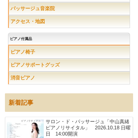
パッサージュ音楽院
アクセス・地図
ピアノ付属品
ピアノ椅子
ピアノサポートグッズ
消音ピアノ
新着記事
サロン・ド・パッサージュ「中山真緒
ピアノリサイタル」 2026.10.18 日曜
日 14:00開演