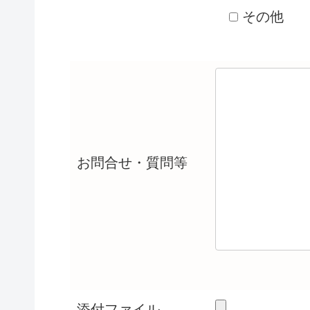
その他
お問合せ・質問等
添付ファイル