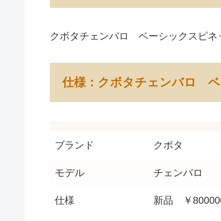
クボタチェンバロ ベーシックスピネ
仕様：クボタチェンバロ 
ブランド
クボタ
モデル
チェンバロ
仕様
新品 ￥8000