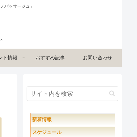
ノパッサージュ」
ント情報
おすすめ記事
お問い合わせ
新着情報
スケジュール