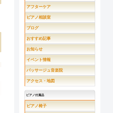
アフターケア
ピアノ相談室
ブログ
おすすめ記事
お知らせ
イベント情報
パッサージュ音楽院
アクセス・地図
ピアノ付属品
ピアノ椅子