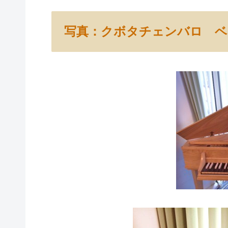
写真：クボタチェンバロ 