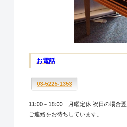
お電話
03-5225-1353
11:00～18:00 月曜定休 祝日の場合
ご連絡をお待ちしています。