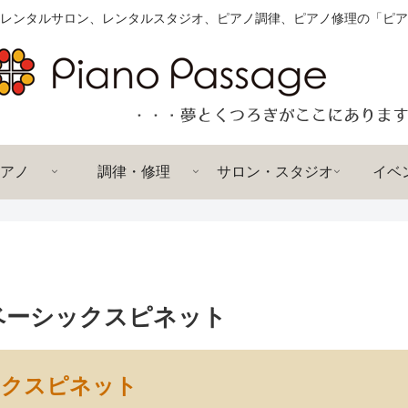
レンタルサロン、レンタルスタジオ、ピアノ調律、ピアノ修理の「ピア
アノ
調律・修理
サロン・スタジオ
イベ
ベーシックスピネット
ックスピネット