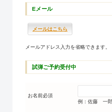
Eメール
メールはこちら
メールアドレス入力を省略できます。
試弾ご予約受付中
お名前
必須
例：佐藤 一