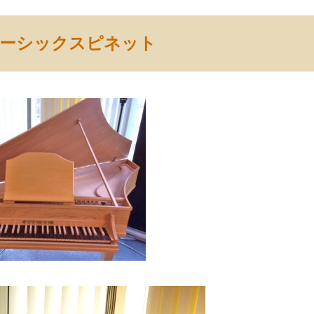
ベーシックスピネット