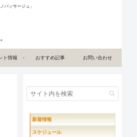
ノパッサージュ」
ント情報
おすすめ記事
お問い合わせ
新着情報
スケジュール