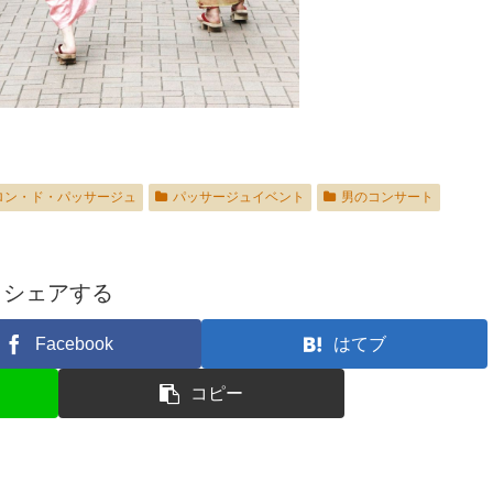
ロン・ド・パッサージュ
パッサージュイベント
男のコンサート
シェアする
Facebook
はてブ
コピー