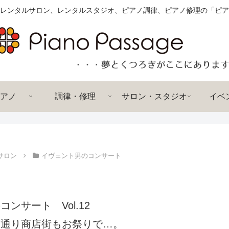
レンタルサロン、レンタルスタジオ、ピアノ調律、ピアノ修理の「ピア
アノ
調律・修理
サロン・スタジオ
イベ
サロン
イヴェント男のコンサート
コンサート Vol.12
蔵通り商店街もお祭りで…。