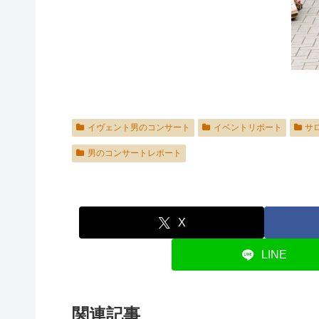
イヴェント男のコンサート
イベントリポート
サ
男のコンサートレポート
X
LINE
関連記事