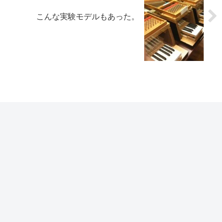
こんな実験モデルもあった。