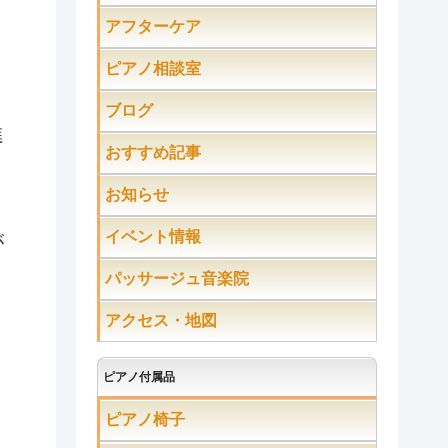
アフターケア
ピアノ相談室
ブログ
進
おすすめ記事
お知らせ
イベント情報
が
パッサージュ音楽院
アクセス・地図
ピアノ付属品
ピアノ椅子