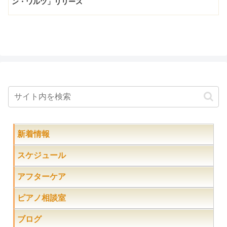
ン・ワルツ」リリース
新着情報
スケジュール
アフターケア
ピアノ相談室
ブログ