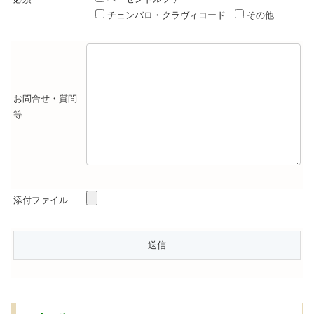
チェンバロ・クラヴィコード
その他
お問合せ・質問
等
添付ファイル