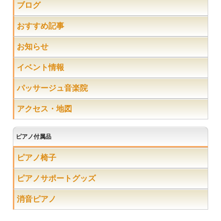
ブログ
おすすめ記事
お知らせ
イベント情報
パッサージュ音楽院
アクセス・地図
ピアノ付属品
ピアノ椅子
ピアノサポートグッズ
消音ピアノ