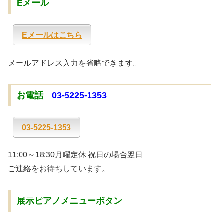
Eメール
Eメールはこちら
メールアドレス入力を省略できます。
お電話
03-5225-1353
03-5225-1353
11:00～18:30月曜定休 祝日の場合翌日
ご連絡をお待ちしています。
展示ピアノメニューボタン