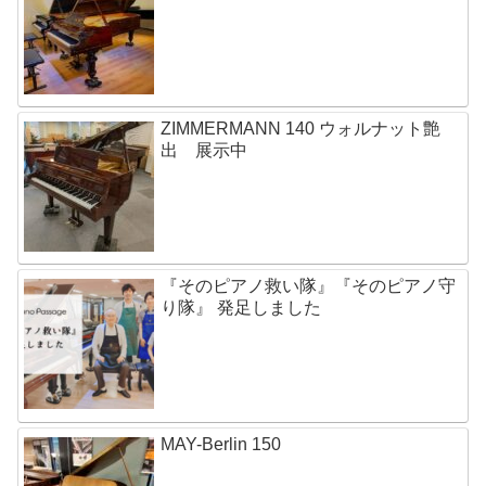
ZIMMERMANN 140 ウォルナット艶
出 展示中
『そのピアノ救い隊』『そのピアノ守
り隊』 発足しました
MAY-Berlin 150