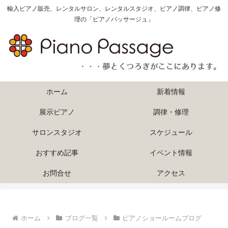
輸入ピアノ販売、レンタルサロン、レンタルスタジオ、ピアノ調律、ピアノ修
理の「ピアノパッサージュ」
ホーム
新着情報
展示ピアノ
調律・修理
サロンスタジオ
スケジュール
おすすめ記事
イベント情報
お問合せ
アクセス
ホーム
ブログ一覧
ピアノショールームブログ