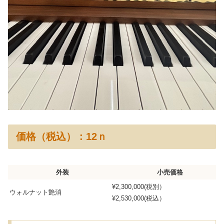
価格（税込）：12ｎ
外装
小売価格
¥2,300,000(税別）
ウォルナット艶消
¥2,530,000(税込）