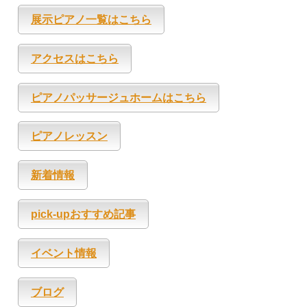
展示ピアノ一覧はこちら
アクセスはこちら
ピアノパッサージュホームはこちら
ピアノレッスン
新着情報
pick-upおすすめ記事
イベント情報
ブログ