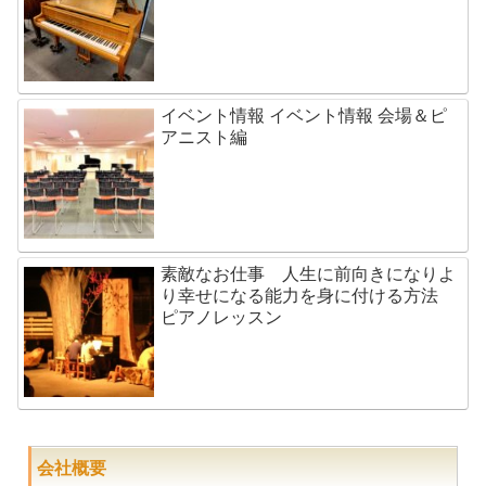
イベント情報 イベント情報 会場＆ピ
アニスト編
素敵なお仕事 人生に前向きになりよ
り幸せになる能力を身に付ける方法
ピアノレッスン
会社概要