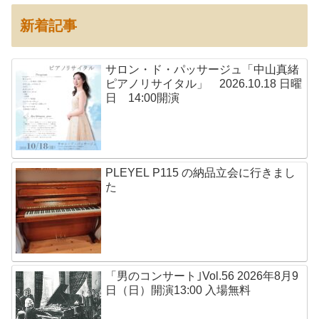
新着記事
サロン・ド・パッサージュ「中山真緒
ピアノリサイタル」 2026.10.18 日曜
日 14:00開演
PLEYEL P115 の納品立会に行きまし
た
「男のコンサート｣Vol.56 2026年8月9
日（日）開演13:00 入場無料