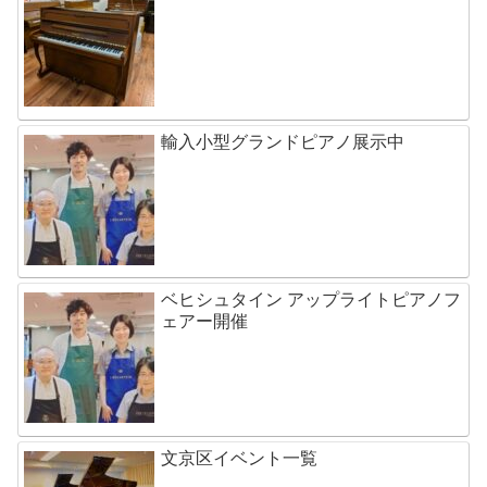
輸入小型グランドピアノ展示中
ベヒシュタイン アップライトピアノフ
ェアー開催
文京区イベント一覧