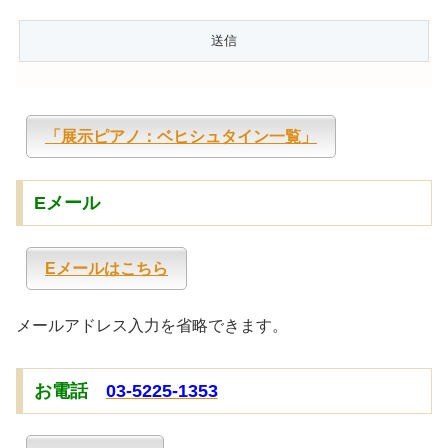
「展示ピアノ：ベヒシュタイン一覧」
Eメール
Eメールはこちら
メールアドレス入力を省略できます。
お電話
03-5225-1353