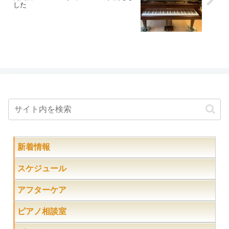
した
新着情報
スケジュール
アフターケア
ピアノ相談室