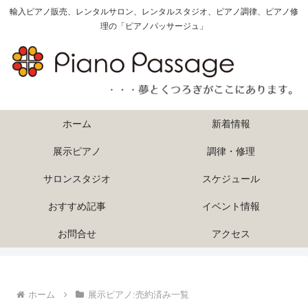
輸入ピアノ販売、レンタルサロン、レンタルスタジオ、ピアノ調律、ピアノ修
理の「ピアノパッサージュ」
ホーム
新着情報
展示ピアノ
調律・修理
サロンスタジオ
スケジュール
おすすめ記事
イベント情報
お問合せ
アクセス
ホーム
展示ピアノ:売約済み一覧