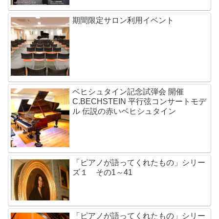
期間限定サロン利用イベント
ベヒシュタイン記念試弾会 開催
C.BECHSTEIN 平行弦コンサートモデ
ル 伝説の赤いベヒシュタイン
「ピアノが語ってくれたもの」シリー
ズ１ その1～41
「ピアノが語ってくれたもの」シリー