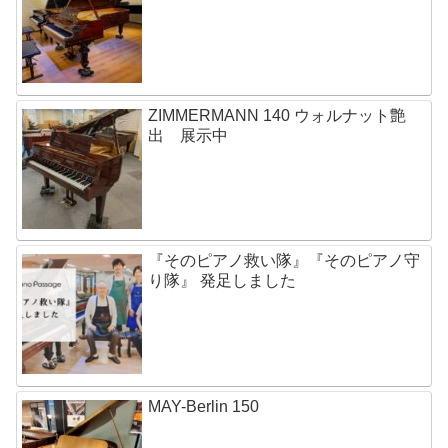
ZIMMERMANN 140 ウォルナット艶
出 展示中
『そのピアノ救い隊』『そのピアノ守
り隊』 発足しました
MAY-Berlin 150