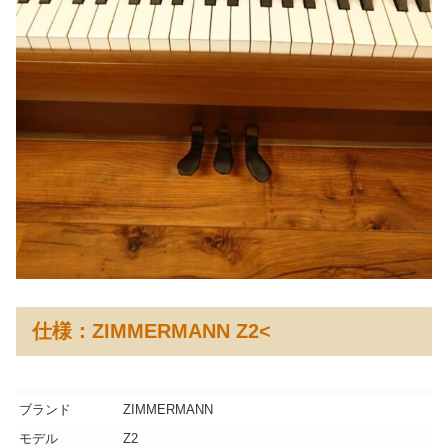
仕様：ZIMMERMANN Z2<
ブランド
ZIMMERMANN
モデル
Z2