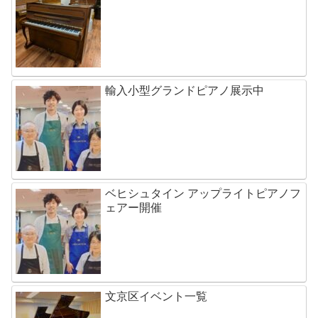
輸入小型グランドピアノ展示中
ベヒシュタイン アップライトピアノフ
ェアー開催
文京区イベント一覧