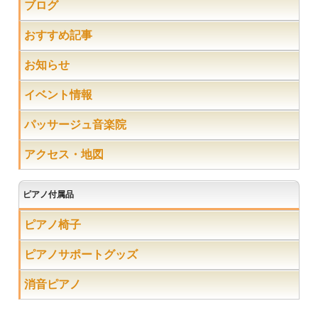
ブログ
おすすめ記事
お知らせ
イベント情報
パッサージュ音楽院
アクセス・地図
ピアノ付属品
ピアノ椅子
ピアノサポートグッズ
消音ピアノ