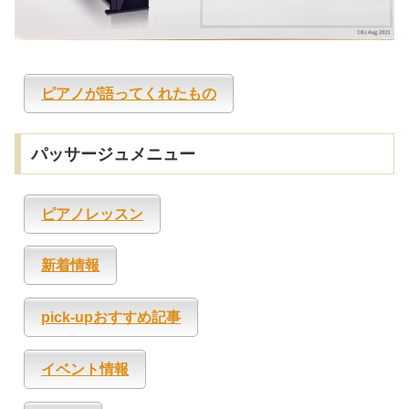
ピアノが語ってくれたもの
パッサージュメニュー
ピアノレッスン
新着情報
pick-upおすすめ記事
イベント情報