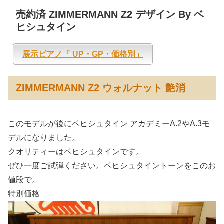
売約済 ZIMMERMANN Z2 デザイン By ベ
ヒシュタイン
展示ピアノ「 UP・GP・価格別」
ZIMMERMANN Z2 ウォルナット 艶消
このモデルが後にベヒシュタイン アカデミーA.2やA.3モ
デルになりました。
クオリティーはベヒシュタインです。
ぜひ一度ご試弾ください。ベヒシュタイントーンをこのお
値段で。
特別価格