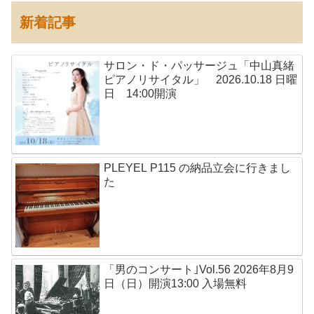
新着記事
サロン・ド・パッサージュ「中山真緒
ピアノリサイタル」 2026.10.18 日曜
日 14:00開演
PLEYEL P115 の納品立会に行きまし
た
「男のコンサート｣Vol.56 2026年8月9
日（日）開演13:00 入場無料