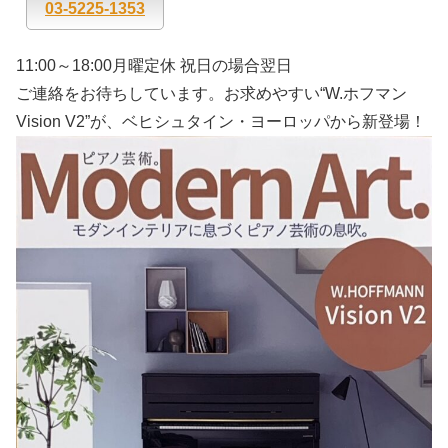
03-5225-1353
11:00～18:00月曜定休 祝日の場合翌日
ご連絡をお待ちしています。お求めやすい“W.ホフマン
Vision V2”が、ベヒシュタイン・ヨーロッパから新登場！