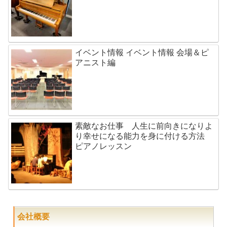
イベント情報 イベント情報 会場＆ピ
アニスト編
素敵なお仕事 人生に前向きになりよ
り幸せになる能力を身に付ける方法
ピアノレッスン
会社概要