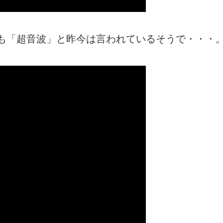
も「超音波」と昨今は言われているそうで・・・