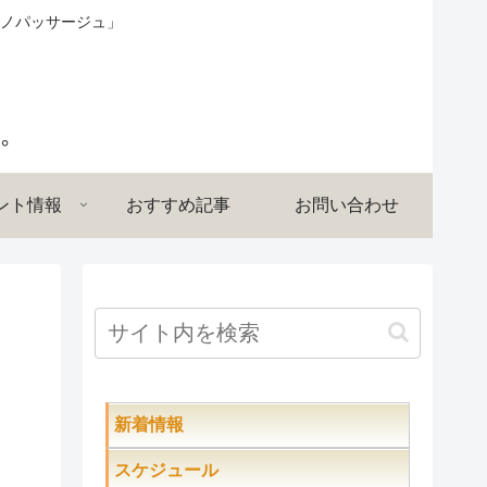
ノパッサージュ」
ント情報
おすすめ記事
お問い合わせ
新着情報
スケジュール