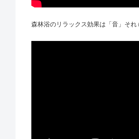
森林浴のリラックス効果は「音」それ