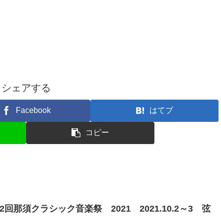
シェアする
Facebook
はてブ
コピー
那須クラシック音楽祭 2021 2021.10.2～3 弦