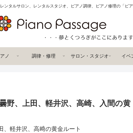
レンタルサロン、レンタルスタジオ、ピアノ調律、ピアノ修理の「ピア
アノ
調律・修理
サロン・スタジオ
イベ
曇野、上田、軽井沢、高崎、入間の黄
田、軽井沢、高﨑の黄金ルート