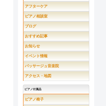
アフターケア
ピアノ相談室
ブログ
おすすめ記事
お知らせ
イベント情報
パッサージュ音楽院
アクセス・地図
ピアノ付属品
ピアノ椅子