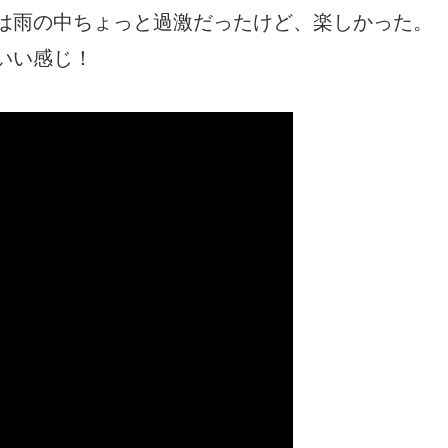
は雨の中ちょっと過激だったけど、楽しかった。
いい感じ！