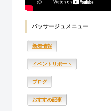
パッサージュメニュー
新着情報
イベントリポート
ブログ
おすすめ記事