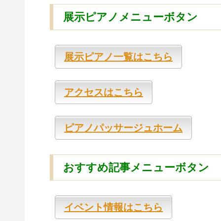
展示ピアノメニューボタン
展示ピアノ一覧はこちら
アクセスはこちら
ピアノパッサージュホーム
おすすめ記事メニューボタン
イベント情報はこちら