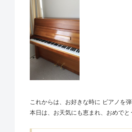
これからは、お好きな時に ピアノを弾
本日は、お天気にも恵まれ、おめでと