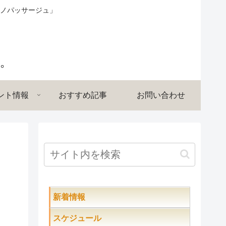
ノパッサージュ」
ント情報
おすすめ記事
お問い合わせ
新着情報
スケジュール