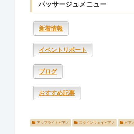
パッサージュメニュー
新着情報
イベントリポート
ブログ
おすすめ記事
アップライトピアノ
スタインウェイピアノ
ピア