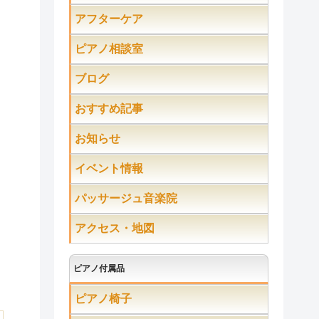
アフターケア
ピアノ相談室
ブログ
おすすめ記事
お知らせ
イベント情報
パッサージュ音楽院
アクセス・地図
ピアノ付属品
ピアノ椅子