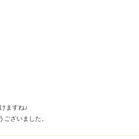
けますね♪
うございました。