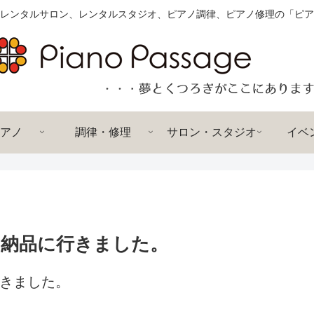
レンタルサロン、レンタルスタジオ、ピアノ調律、ピアノ修理の「ピア
アノ
調律・修理
サロン・スタジオ
イベ
14 の納品に行きました。
に行きました。