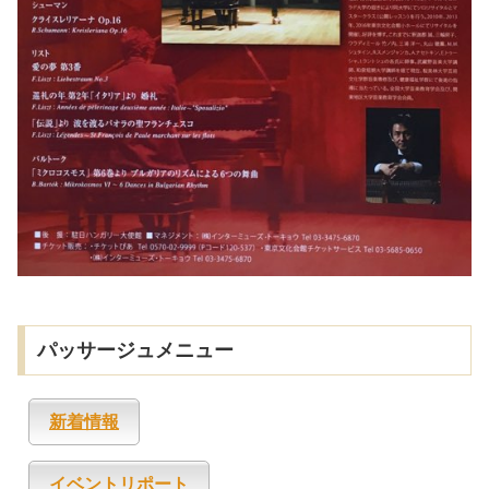
パッサージュメニュー
新着情報
イベントリポート