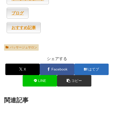
ブログ
おすすめ記事
パッサージュサロン
シェアする
X
Facebook
はてブ
LINE
コピー
関連記事