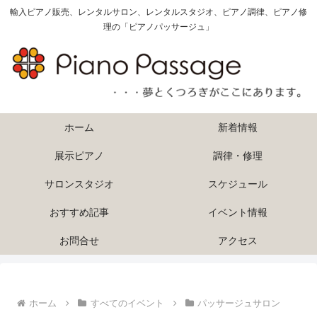
輸入ピアノ販売、レンタルサロン、レンタルスタジオ、ピアノ調律、ピアノ修
理の「ピアノパッサージュ」
ホーム
新着情報
展示ピアノ
調律・修理
サロンスタジオ
スケジュール
おすすめ記事
イベント情報
お問合せ
アクセス
ホーム
すべてのイベント
パッサージュサロン