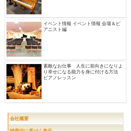
イベント情報 イベント情報 会場＆ピ
アニスト編
素敵なお仕事 人生に前向きになりよ
り幸せになる能力を身に付ける方法
ピアノレッスン
会社概要
特商法に基づく表示