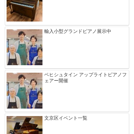
輸入小型グランドピアノ展示中
ベヒシュタイン アップライトピアノフ
ェアー開催
文京区イベント一覧