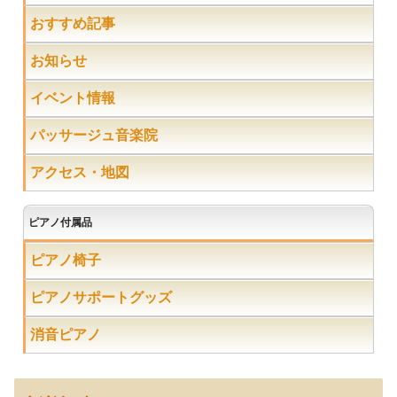
おすすめ記事
お知らせ
イベント情報
パッサージュ音楽院
アクセス・地図
ピアノ付属品
ピアノ椅子
ピアノサポートグッズ
消音ピアノ