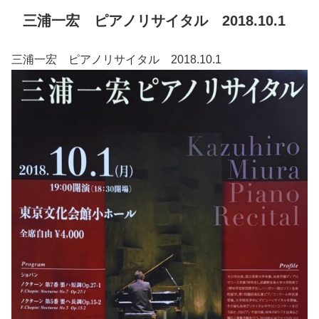
三浦一宏 ピアノリサイタル 2018.10.1
三浦一宏 ピアノリサイタル 2018.10.1