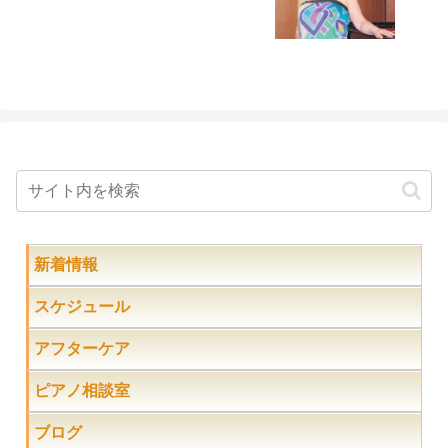
新着情報
スケジュール
アフターケア
ピアノ相談室
ブログ