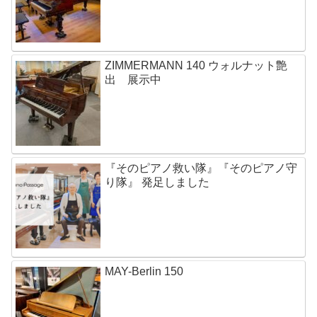
ZIMMERMANN 140 ウォルナット艶
出 展示中
『そのピアノ救い隊』『そのピアノ守
り隊』 発足しました
MAY-Berlin 150