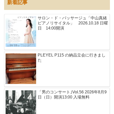
新着記事
サロン・ド・パッサージュ「中山真緒
ピアノリサイタル」 2026.10.18 日曜
日 14:00開演
PLEYEL P115 の納品立会に行きまし
た
「男のコンサート｣Vol.56 2026年8月9
日（日）開演13:00 入場無料