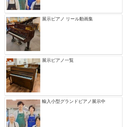
展示ピアノ リール動画集
展示ピアノ一覧
輸入小型グランドピアノ展示中