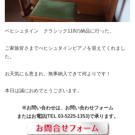
ベヒシュタイン クラシック118の納品に行った。
ご家族皆さまでべヒシュタインピアノを迎えてくれまし
た。
お天気にも恵まれ、無事納入できて何よりです！
本日は誠におめでとうございます。
※お問い合わせは、お問い合わせフォーム
またはお電話(TEL 03-5225-1353)で承ります。