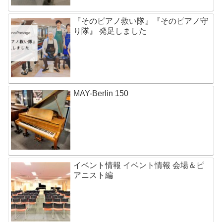
『そのピアノ救い隊』『そのピアノ守
り隊』 発足しました
MAY-Berlin 150
イベント情報 イベント情報 会場＆ピ
アニスト編