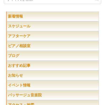
新着情報
スケジュール
アフターケア
ピアノ相談室
ブログ
おすすめ記事
お知らせ
イベント情報
パッサージュ音楽院
アクセス・地図