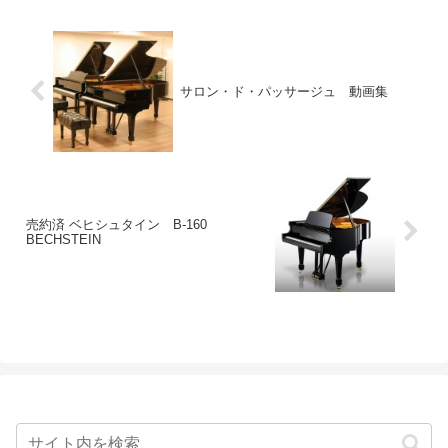
サロン・ド・パッサージュ 動画集
売約済 ベヒシュタイン B-160
BECHSTEIN