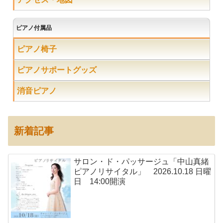
ピアノ付属品
ピアノ椅子
ピアノサポートグッズ
消音ピアノ
新着記事
サロン・ド・パッサージュ「中山真緒
ピアノリサイタル」 2026.10.18 日曜
日 14:00開演