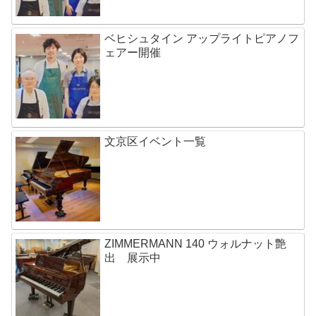
ベヒシュタイン アップライトピアノフ
ェアー開催
文京区イベント一覧
ZIMMERMANN 140 ウォルナット艶
出 展示中