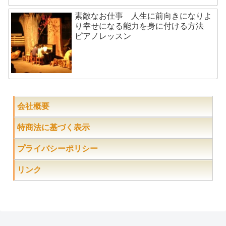
素敵なお仕事 人生に前向きになりよ
り幸せになる能力を身に付ける方法
ピアノレッスン
会社概要
特商法に基づく表示
プライバシーポリシー
リンク