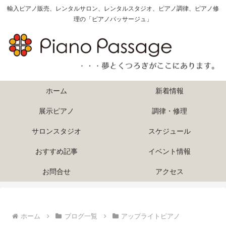
輸入ピアノ販売、レンタルサロン、レンタルスタジオ、ピアノ調律、ピアノ修
理の「ピアノパッサージュ」
ホーム
新着情報
展示ピアノ
調律・修理
サロンスタジオ
スケジュール
おすすめ記事
イベント情報
お問合せ
アクセス
ホーム
ブログ一覧
アップライトピアノ