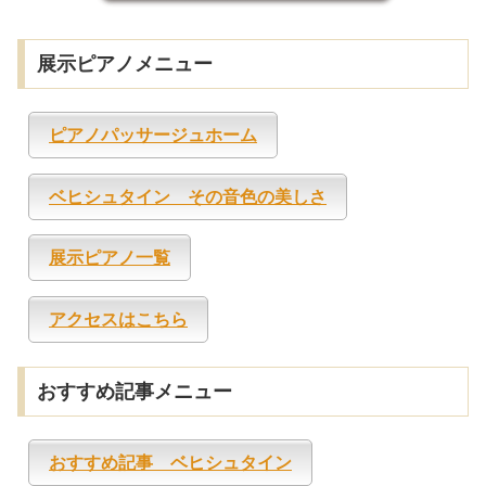
展示ピアノメニュー
ピアノパッサージュホーム
ベヒシュタイン その音色の美しさ
展示ピアノ一覧
アクセスはこちら
おすすめ記事メニュー
おすすめ記事 ベヒシュタイン