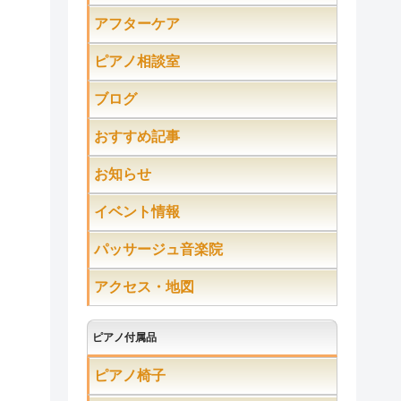
アフターケア
ピアノ相談室
ブログ
おすすめ記事
お知らせ
イベント情報
パッサージュ音楽院
アクセス・地図
ピアノ付属品
ピアノ椅子