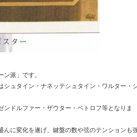
ーン派」です。
はシュタイン・ナネッテシュタイン・ワルター・
ゼンドルファー・ザウター・ペトロフ等となりま
盛んに変化を遂げ、鍵盤の数や弦のテンションも