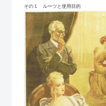
その１ ルーツと使用目的