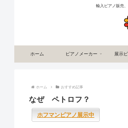
輸入ピアノ販売、
ホーム
ピアノメーカー
展示ピ
ホーム
おすすめ記事
なぜ ペトロフ？
ホフマンピアノ展示中