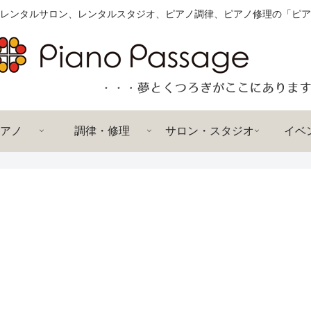
レンタルサロン、レンタルスタジオ、ピアノ調律、ピアノ修理の「ピア
アノ
調律・修理
サロン・スタジオ
イベ