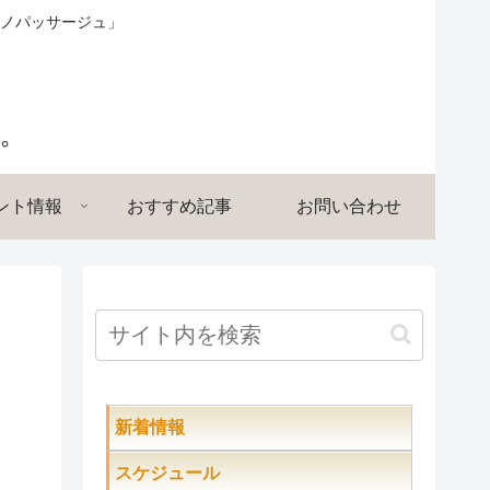
ノパッサージュ」
ント情報
おすすめ記事
お問い合わせ
新着情報
スケジュール