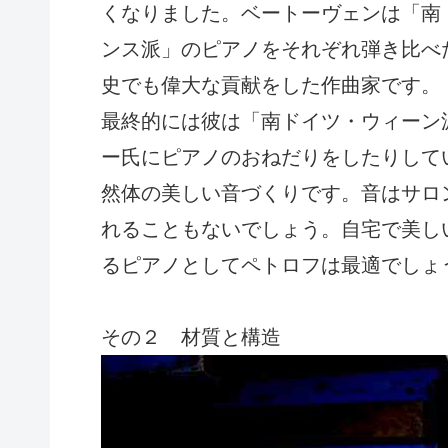
くなりました。ベートーヴェンは「南
ンス派」のピアノをそれぞれ弾き比べ
史でも偉大な貢献をした作曲家です。
最終的には彼は「南ドイツ・ウィーン
ー氏にピアノのおねだりをしたりして
然体の美しい音づくりです。音はサロ
れることもないでしょう。自宅で美し
るピアノとしてペトロフは最適でしょ
その２ 材質と構造