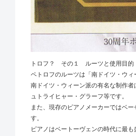
トロフ？ その１ ルーツと使用目的
ペトロフのルーツは「南ドイツ・ウィ
南ドイツ・ウィーン派の有名な制作者
ュトライヒャー・グラーフ等です。
また、現存のピアノメーカーではベー
す。
ピアノはベートーヴェンの時代に最も