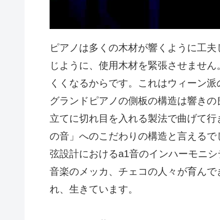
ピアノは多くの木材が響くように工夫
じように、使用木材を緊張させません
くくなるからです。これはウィーン派
グランドピアノの側板の構造は響きの
立てに切れ目を入れる製法で曲げて行
の音」へのこだわりの構造と言えるで
弦設計におけるa1音のインハーモニシ
音楽のメッカ、チェコの人々が育んで
れ、生きています。