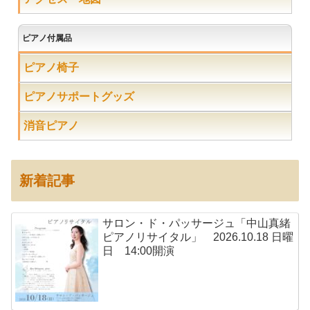
ピアノ付属品
ピアノ椅子
ピアノサポートグッズ
消音ピアノ
新着記事
サロン・ド・パッサージュ「中山真緒
ピアノリサイタル」 2026.10.18 日曜
日 14:00開演