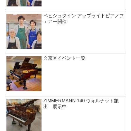
ベヒシュタイン アップライトピアノフ
ェアー開催
文京区イベント一覧
ZIMMERMANN 140 ウォルナット艶
出 展示中