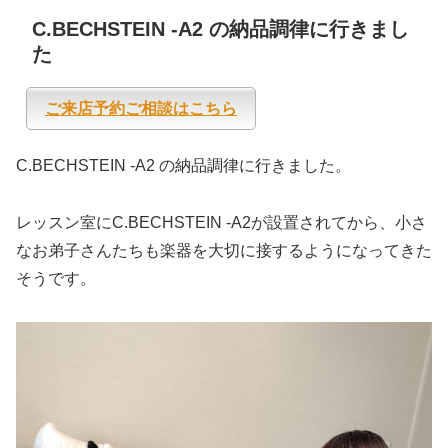
C.BECHSTEIN -A2 の納品調律に行きまし
た
ご来店予約ご相談はこちら
C.BECHSTEIN -A2 の納品調律に行きました。
レッスン室にC.BECHSTEIN -A2が設置されてから、小さ
なお弟子さんたちも楽器を大切に接するようになってきた
そうです。