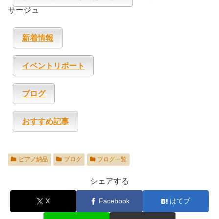
サージュ
新着情報
イベントリポート
ブログ
おすすめ記事
ピアノ納品
ブログ
ブログ一覧
シェアする
X
Facebook
はてブ