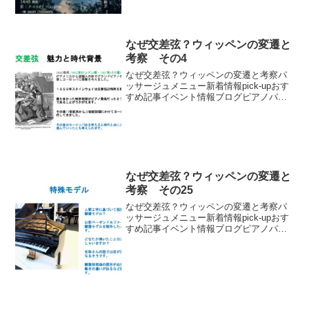
なぜ交差弦？ウィッペンの変遷と
考察 その4
なぜ交差弦？ウィッペンの変遷と考察パ
ッサージュメニュー新着情報pick-upおす
すめ記事イベント情報ブログピアノパッ
サージュ動画
なぜ交差弦？ウィッペンの変遷と
考察 その25
なぜ交差弦？ウィッペンの変遷と考察パ
ッサージュメニュー新着情報pick-upおす
すめ記事イベント情報ブログピアノパッ
サージュ動画