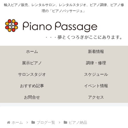
輸入ピアノ販売、レンタルサロン、レンタルスタジオ、ピアノ調律、ピアノ修
理の「ピアノパッサージュ」
ホーム
新着情報
展示ピアノ
調律・修理
サロンスタジオ
スケジュール
おすすめ記事
イベント情報
お問合せ
アクセス
ホーム
ブログ一覧
ピアノ納品