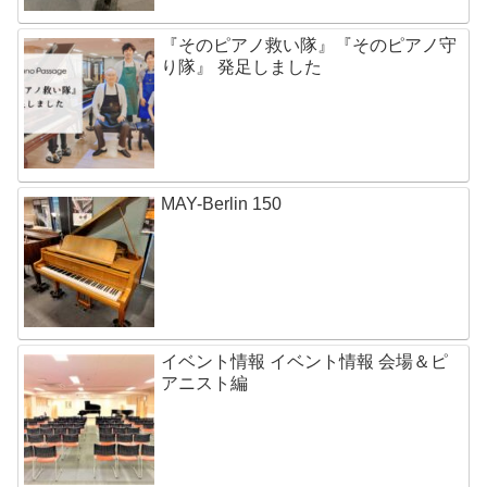
『そのピアノ救い隊』『そのピアノ守
り隊』 発足しました
MAY-Berlin 150
イベント情報 イベント情報 会場＆ピ
アニスト編