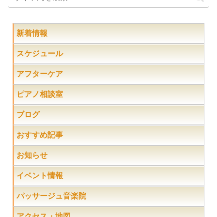
新着情報
スケジュール
アフターケア
ピアノ相談室
ブログ
おすすめ記事
お知らせ
イベント情報
パッサージュ音楽院
アクセス・地図