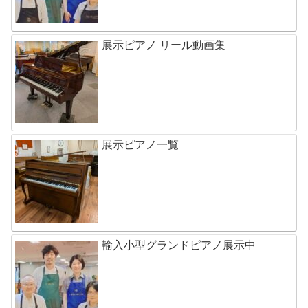
展示ピアノ リール動画集
展示ピアノ一覧
輸入小型グランドピアノ展示中