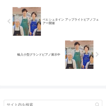
ベヒシュタイン アップライトピアノフェ
アー開催
輸入小型グランドピアノ展示中