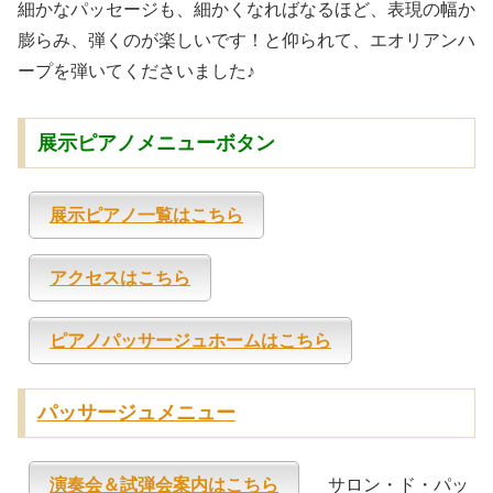
細かなパッセージも、細かくなればなるほど、表現の幅か
膨らみ、弾くのが楽しいです！と仰られて、エオリアンハ
ープを弾いてくださいました♪
展示ピアノメニューボタン
展示ピアノ一覧はこちら
アクセスはこちら
ピアノパッサージュホームはこちら
パッサージュメニュー
演奏会＆試弾会案内はこちら
サロン・ド・パッ