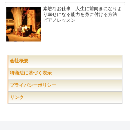
素敵なお仕事 人生に前向きになりよ
り幸せになる能力を身に付ける方法
ピアノレッスン
会社概要
特商法に基づく表示
プライバシーポリシー
リンク