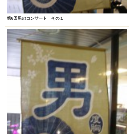
第6回男のコンサート その１