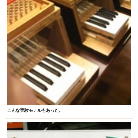
こんな実験モデルもあった。