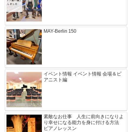
MAY-Berlin 150
イベント情報 イベント情報 会場＆ピ
アニスト編
素敵なお仕事 人生に前向きになりよ
り幸せになる能力を身に付ける方法
ピアノレッスン