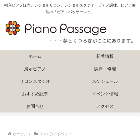
輸入ピアノ販売、レンタルサロン、レンタルスタジオ、ピアノ調律、ピアノ修
理の「ピアノパッサージュ」
ホーム
新着情報
展示ピアノ
調律・修理
サロンスタジオ
スケジュール
おすすめ記事
イベント情報
お問合せ
アクセス
ホーム
すべてのイベント