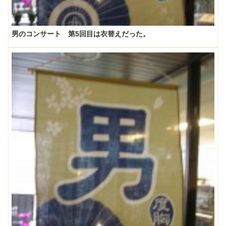
男のコンサート 第5回目は衣替えだった。