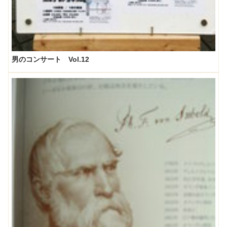
男のコンサート Vol.12