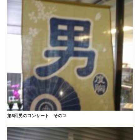
第6回男のコンサート その２