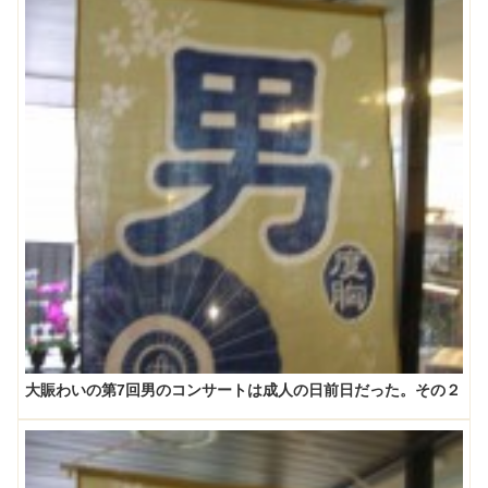
大賑わいの第7回男のコンサートは成人の日前日だった。その２