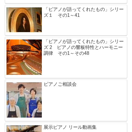
「ピアノが語ってくれたもの」シリー
ズ１ その1～41
「ピアノが語ってくれたもの」シリー
ズ 2 ピアノの響板特性とハーモニー
調律 その1～その48
ピアノご相談会
展示ピアノ リール動画集