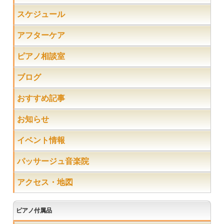
スケジュール
アフターケア
ピアノ相談室
ブログ
おすすめ記事
お知らせ
イベント情報
パッサージュ音楽院
アクセス・地図
ピアノ付属品