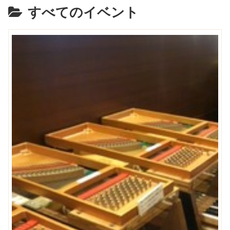
すべてのイベント