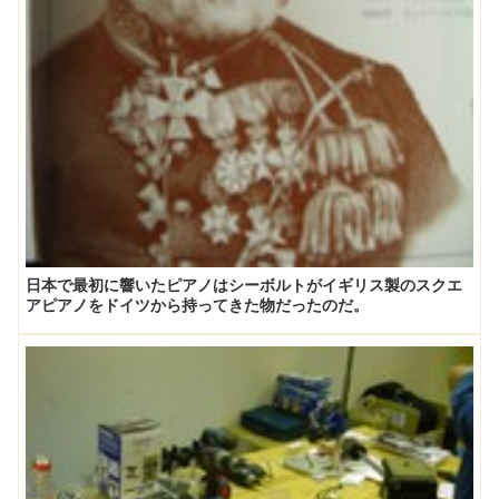
日本で最初に響いたピアノはシーボルトがイギリス製のスクエ
アピアノをドイツから持ってきた物だったのだ。