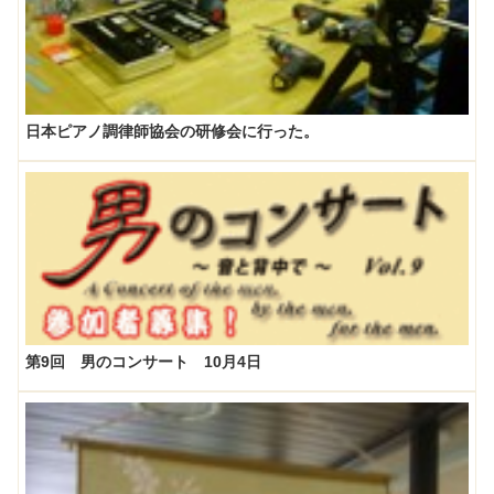
日本ピアノ調律師協会の研修会に行った。
第9回 男のコンサート 10月4日