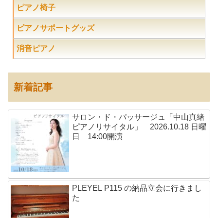
ピアノ椅子
ピアノサポートグッズ
消音ピアノ
新着記事
サロン・ド・パッサージュ「中山真緒
ピアノリサイタル」 2026.10.18 日曜
日 14:00開演
PLEYEL P115 の納品立会に行きまし
た