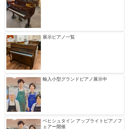
展示ピアノ一覧
輸入小型グランドピアノ展示中
ベヒシュタイン アップライトピアノフ
ェアー開催