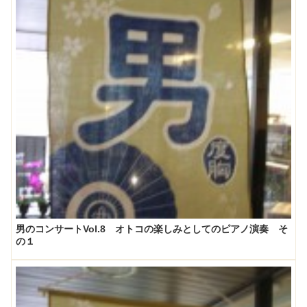
男のコンサートVol.8 オトコの楽しみとしてのピアノ演奏 そ
の１