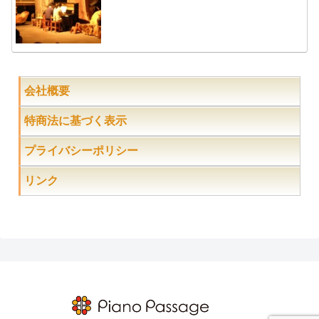
会社概要
特商法に基づく表示
プライバシーポリシー
リンク