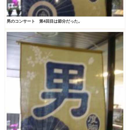
男のコンサート 第4回目は節分だった。