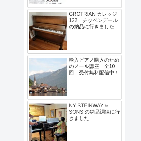
GROTRIAN カレッジ
122 チッペンデール
の納品に行きました
輸入ピアノ購入のため
のメール講座 全10
回 受付無料配信中！
NY-STEINWAY &
SONS の納品調律に行
きました