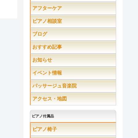
アフターケア
ピアノ相談室
ブログ
おすすめ記事
お知らせ
イベント情報
パッサージュ音楽院
アクセス・地図
ピアノ付属品
ピアノ椅子