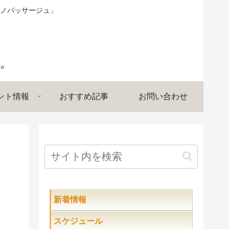
ノパッサージュ」
ント情報
おすすめ記事
お問い合わせ
新着情報
スケジュール