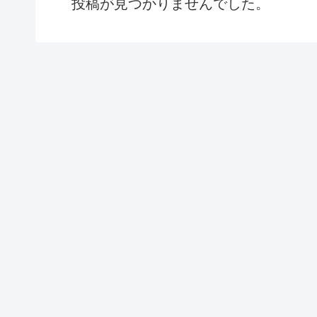
投稿が見つかりませんでした。