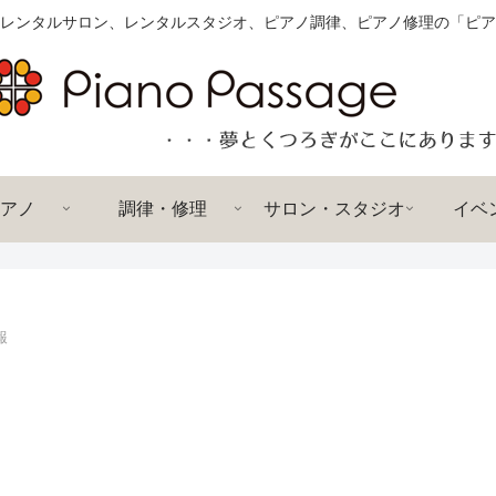
レンタルサロン、レンタルスタジオ、ピアノ調律、ピアノ修理の「ピア
アノ
調律・修理
サロン・スタジオ
イベ
報