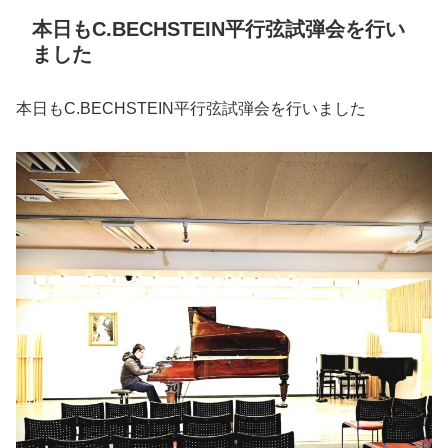
本日もC.BECHSTEIN平行弦試弾会を行い
ました
本日もC.BECHSTEIN平行弦試弾会を行いました