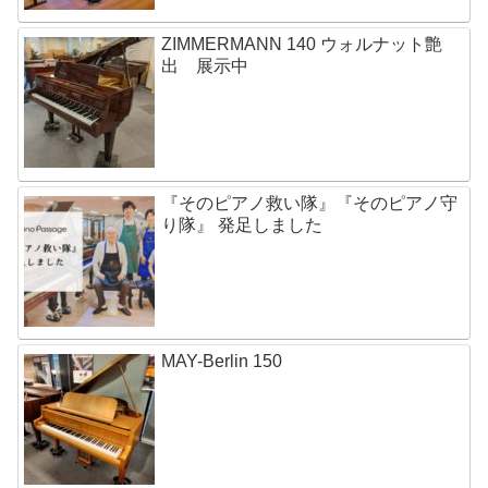
ZIMMERMANN 140 ウォルナット艶
出 展示中
『そのピアノ救い隊』『そのピアノ守
り隊』 発足しました
MAY-Berlin 150