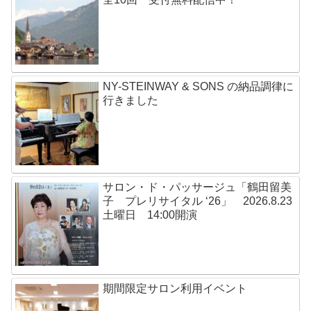
NY-STEINWAY & SONS の納品調律に
行きました
サロン・ド・パッサージュ「鶴田留美
子 プレリサイタル ‘26」 2026.8.23
土曜日 14:00開演
期間限定サロン利用イベント