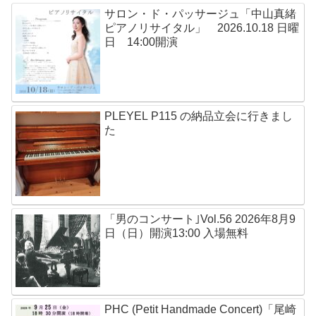
サロン・ド・パッサージュ「中山真緒
ピアノリサイタル」 2026.10.18 日曜
日 14:00開演
PLEYEL P115 の納品立会に行きまし
た
「男のコンサート｣Vol.56 2026年8月9
日（日）開演13:00 入場無料
PHC (Petit Handmade Concert)「尾崎