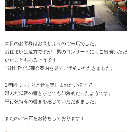
本日のお客様はお久しぶりのご来店でした。
お住まいは遠方ですが、男のコンサートにもご出演いただ
いたこともあるそうです。
当社HPで試弾会案内を見てご予約いただきました。
1時間じっくりと音を楽しまれたご様子で、
澄んだ低音の響きがとても印象的だったようです。
平行弦特有の響きを感じていただきました。
またのご来店をお待ちしております！