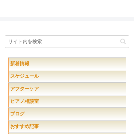
新着情報
スケジュール
アフターケア
ピアノ相談室
ブログ
おすすめ記事