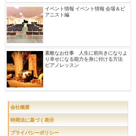
イベント情報 イベント情報 会場＆ピ
アニスト編
素敵なお仕事 人生に前向きになりよ
り幸せになる能力を身に付ける方法
ピアノレッスン
会社概要
特商法に基づく表示
プライバシーポリシー