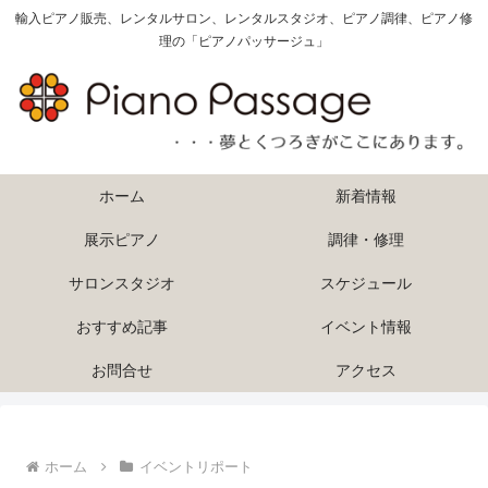
輸入ピアノ販売、レンタルサロン、レンタルスタジオ、ピアノ調律、ピアノ修
理の「ピアノパッサージュ」
ホーム
新着情報
展示ピアノ
調律・修理
サロンスタジオ
スケジュール
おすすめ記事
イベント情報
お問合せ
アクセス
ホーム
イベントリポート