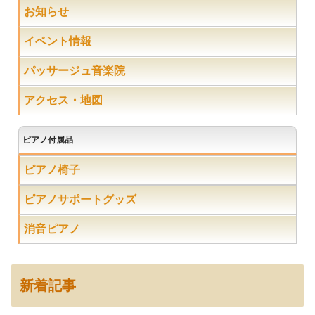
お知らせ
イベント情報
パッサージュ音楽院
アクセス・地図
ピアノ付属品
ピアノ椅子
ピアノサポートグッズ
消音ピアノ
新着記事