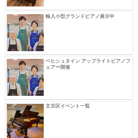
輸入小型グランドピアノ展示中
ベヒシュタイン アップライトピアノフ
ェアー開催
文京区イベント一覧