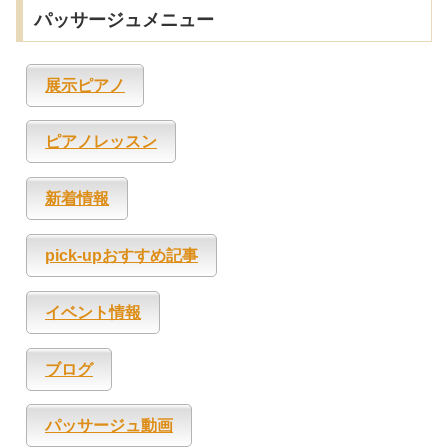
パッサージュメニュー
展示ピアノ
ピアノレッスン
新着情報
pick-upおすすめ記事
イベント情報
ブログ
パッサージュ動画