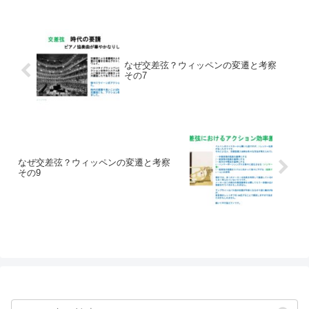
なぜ交差弦？ウィッペンの変遷と考察
その7
なぜ交差弦？ウィッペンの変遷と考察
その9