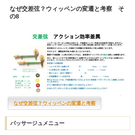
なぜ交差弦？ウィッペンの変遷と考察 そ
の8
なぜ交差弦？ウィッペンの変遷と考察
パッサージュメニュー