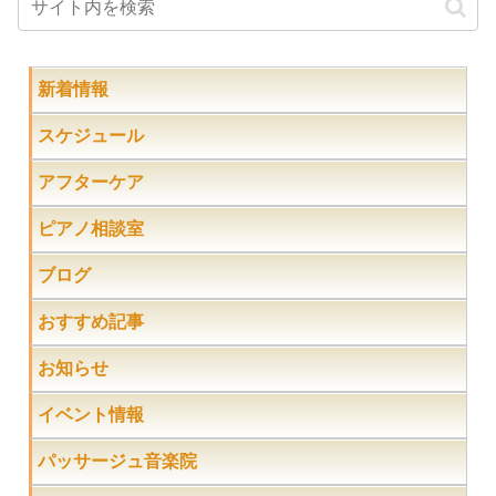
新着情報
スケジュール
アフターケア
ピアノ相談室
ブログ
おすすめ記事
お知らせ
イベント情報
パッサージュ音楽院