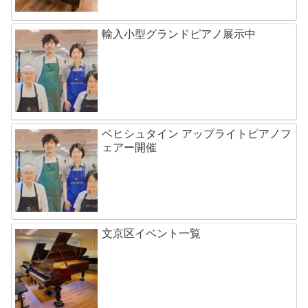
輸入小型グランドピアノ展示中
ベヒシュタイン アップライトピアノフ
ェアー開催
文京区イベント一覧