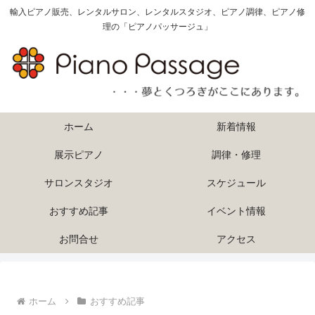
輸入ピアノ販売、レンタルサロン、レンタルスタジオ、ピアノ調律、ピアノ修
理の「ピアノパッサージュ」
ホーム
新着情報
展示ピアノ
調律・修理
サロンスタジオ
スケジュール
おすすめ記事
イベント情報
お問合せ
アクセス
ホーム
おすすめ記事