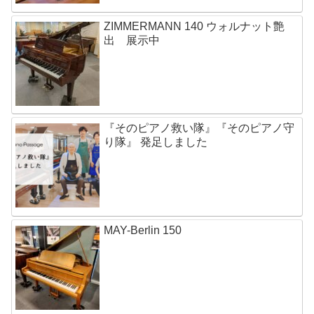
ZIMMERMANN 140 ウォルナット艶
出 展示中
『そのピアノ救い隊』『そのピアノ守
り隊』 発足しました
MAY-Berlin 150