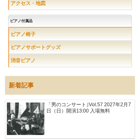
アクセス・地図
ピアノ付属品
ピアノ椅子
ピアノサポートグッズ
消音ピアノ
新着記事
「男のコンサート｣Vol.57 2027年2月7
日（日）開演13:00 入場無料