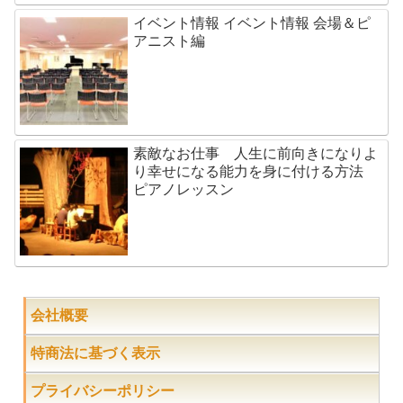
イベント情報 イベント情報 会場＆ピ
アニスト編
素敵なお仕事 人生に前向きになりよ
り幸せになる能力を身に付ける方法
ピアノレッスン
会社概要
特商法に基づく表示
プライバシーポリシー