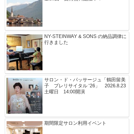
NY-STEINWAY & SONS の納品調律に
行きました
サロン・ド・パッサージュ「鶴田留美
子 プレリサイタル ‘26」 2026.8.23
土曜日 14:00開演
期間限定サロン利用イベント