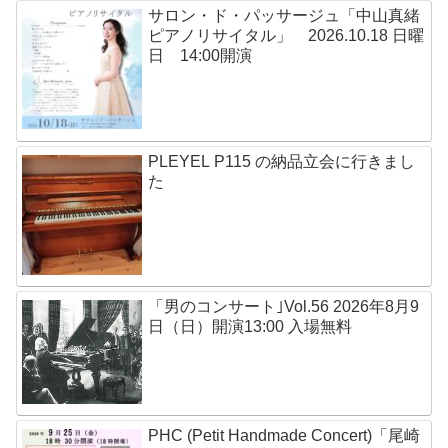
サロン・ド・パッサージュ「中山真緒
ピアノリサイタル」 2026.10.18 日曜
日 14:00開演
PLEYEL P115 の納品立会に行きまし
た
「男のコンサート｣Vol.56 2026年8月9
日（日）開演13:00 入場無料
PHC (Petit Handmade Concert)「尾崎