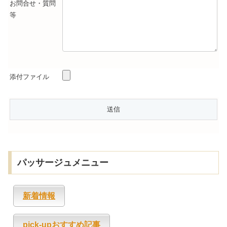
お問合せ・質問
等
添付ファイル
パッサージュメニュー
新着情報
pick-upおすすめ記事