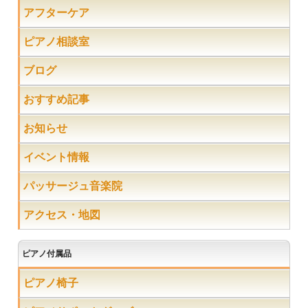
アフターケア
ピアノ相談室
ブログ
おすすめ記事
お知らせ
イベント情報
パッサージュ音楽院
アクセス・地図
ピアノ付属品
ピアノ椅子