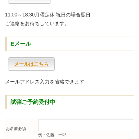
11:00～18:30月曜定休 祝日の場合翌日
ご連絡をお待ちしています。
Eメール
メールはこちら
メールアドレス入力を省略できます。
試弾ご予約受付中
お名前
必須
例：佐藤 一郎