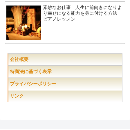
素敵なお仕事 人生に前向きになりよ
り幸せになる能力を身に付ける方法
ピアノレッスン
会社概要
特商法に基づく表示
プライバシーポリシー
リンク