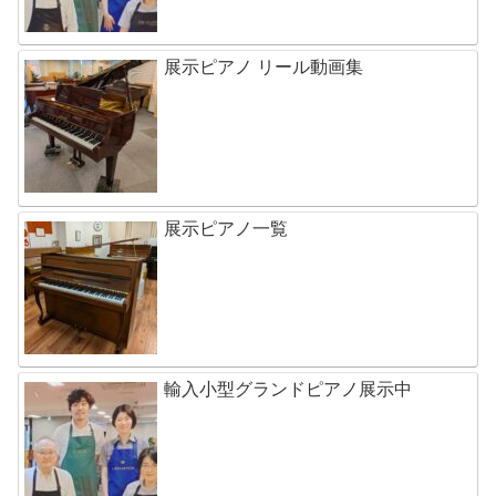
展示ピアノ リール動画集
展示ピアノ一覧
輸入小型グランドピアノ展示中