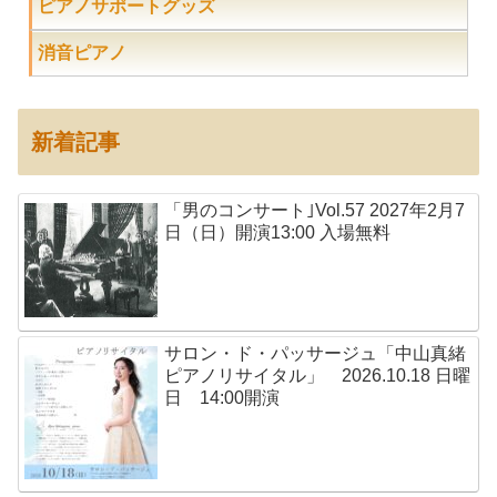
ピアノサポートグッズ
消音ピアノ
新着記事
「男のコンサート｣Vol.57 2027年2月7
日（日）開演13:00 入場無料
サロン・ド・パッサージュ「中山真緒
ピアノリサイタル」 2026.10.18 日曜
日 14:00開演