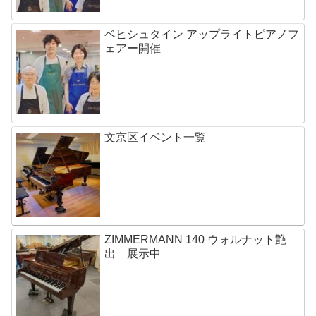
ベヒシュタイン アップライトピアノフ
ェアー開催
文京区イベント一覧
ZIMMERMANN 140 ウォルナット艶
出 展示中