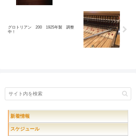
グロトリアン 200 1925年製 調整
中！
新着情報
スケジュール