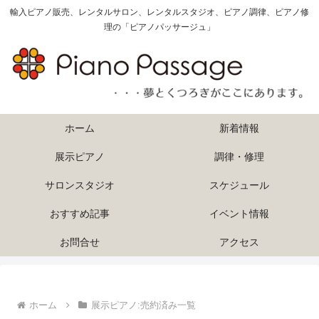
輸入ピアノ販売、レンタルサロン、レンタルスタジオ、ピアノ調律、ピアノ修
理の「ピアノパッサージュ」
ホーム
新着情報
展示ピアノ
調律・修理
サロンスタジオ
スケジュール
おすすめ記事
イベント情報
お問合せ
アクセス
ホーム
展示ピアノ:売約済み一覧