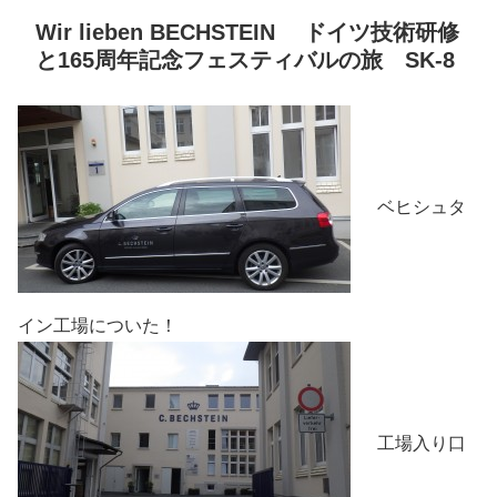
Wir lieben BECHSTEIN ドイツ技術研修
と165周年記念フェスティバルの旅 SK-8
ベヒシュタ
イン工場についた！
工場入り口