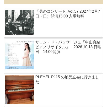
「男のコンサート｣Vol.57 2027年2月7
日（日）開演13:00 入場無料
サロン・ド・パッサージュ「中山真緒
ピアノリサイタル」 2026.10.18 日曜
日 14:00開演
PLEYEL P115 の納品立会に行きまし
た