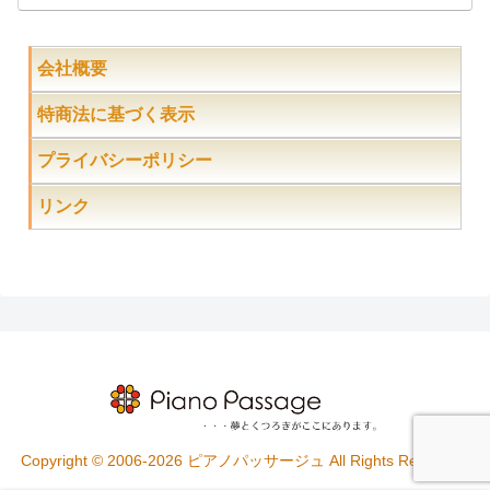
会社概要
特商法に基づく表示
プライバシーポリシー
リンク
Copyright © 2006-2026 ピアノパッサージュ All Rights Reserved.