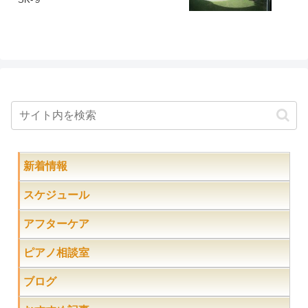
新着情報
スケジュール
アフターケア
ピアノ相談室
ブログ