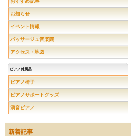
おすすめ記事
お知らせ
イベント情報
パッサージュ音楽院
アクセス・地図
ピアノ付属品
ピアノ椅子
ピアノサポートグッズ
消音ピアノ
新着記事