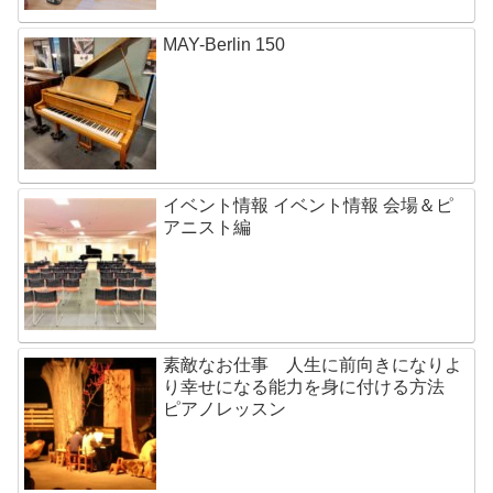
MAY-Berlin 150
イベント情報 イベント情報 会場＆ピ
アニスト編
素敵なお仕事 人生に前向きになりよ
り幸せになる能力を身に付ける方法
ピアノレッスン