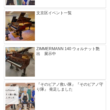
文京区イベント一覧
ZIMMERMANN 140 ウォルナット艶
出 展示中
『そのピアノ救い隊』『そのピアノ守
り隊』 発足しました