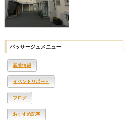
パッサージュメニュー
新着情報
イベントリポート
ブログ
おすすめ記事