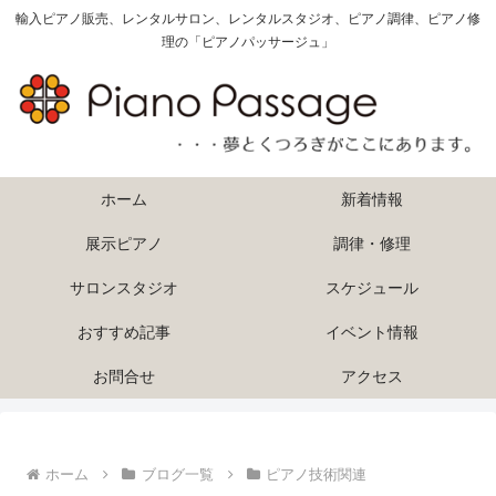
輸入ピアノ販売、レンタルサロン、レンタルスタジオ、ピアノ調律、ピアノ修
理の「ピアノパッサージュ」
ホーム
新着情報
展示ピアノ
調律・修理
サロンスタジオ
スケジュール
おすすめ記事
イベント情報
お問合せ
アクセス
ホーム
ブログ一覧
ピアノ技術関連