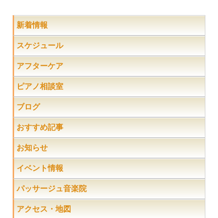
新着情報
スケジュール
アフターケア
ピアノ相談室
ブログ
おすすめ記事
お知らせ
イベント情報
パッサージュ音楽院
アクセス・地図