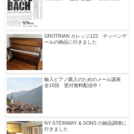
GROTRIAN カレッジ122 チッペンデ
ールの納品に行きました
輸入ピアノ購入のためのメール講座
全10回 受付無料配信中！
NY-STEINWAY & SONS の納品調律に
行きました