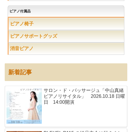
ピアノ付属品
ピアノ椅子
ピアノサポートグッズ
消音ピアノ
新着記事
サロン・ド・パッサージュ「中山真緒
ピアノリサイタル」 2026.10.18 日曜
日 14:00開演