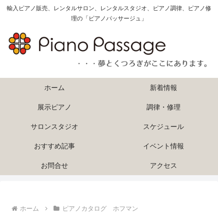
輸入ピアノ販売、レンタルサロン、レンタルスタジオ、ピアノ調律、ピアノ修
理の「ピアノパッサージュ」
ホーム
新着情報
展示ピアノ
調律・修理
サロンスタジオ
スケジュール
おすすめ記事
イベント情報
お問合せ
アクセス
ホーム
ピアノカタログ ホフマン