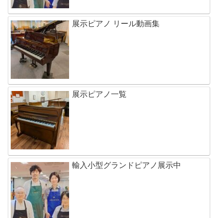
展示ピアノ リール動画集
展示ピアノ一覧
輸入小型グランドピアノ展示中