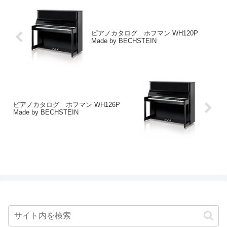
ピアノカタログ ホフマン WH120P
Made by BECHSTEIN
ピアノカタログ ホフマン WH126P
Made by BECHSTEIN