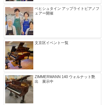
ベヒシュタイン アップライトピアノフ
ェアー開催
文京区イベント一覧
ZIMMERMANN 140 ウォルナット艶
出 展示中