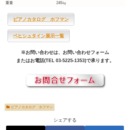
重量
245㎏
ピアノカタログ ホフマン
ベヒシュタイン展示一覧
※お問い合わせは、お問い合わせフォーム
またはお電話(TEL 03-5225-1353)で承ります。
ピアノカタログ ホフマン
シェアする