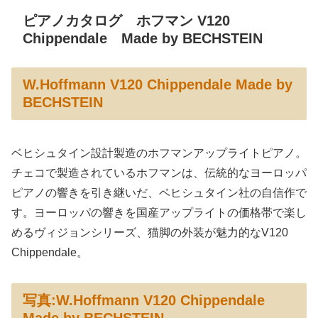
ピアノカタログ ホフマン V120
Chippendale Made by BECHSTEIN
W.Hoffmann V120 Chippendale Made by
BECHSTEIN
ベヒシュタイン設計製造のホフマンアップライトピアノ。
チェコで製造されているホフマンは、伝統的なヨーロッパ
ピアノの響きを引き継いだ、ベヒシュタイン社の自信作で
す。ヨーロッパの響きを国産アップライトの価格帯で楽し
めるヴィジョンシリーズ、猫脚の外装が魅力的なV120
Chippendale。
写真:W.Hoffmann V120 Chippendale
Made by BECHSTEIN