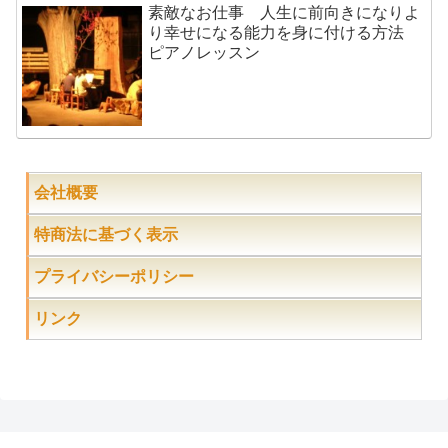
素敵なお仕事 人生に前向きになりよ
り幸せになる能力を身に付ける方法
ピアノレッスン
会社概要
特商法に基づく表示
プライバシーポリシー
リンク