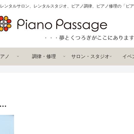
レンタルサロン、レンタルスタジオ、ピアノ調律、ピアノ修理の「ピア
アノ
調律・修理
サロン・スタジオ
イベ
…