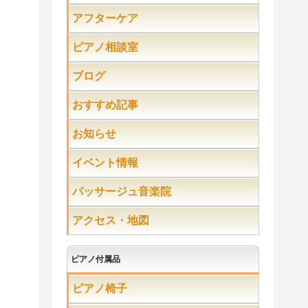
アフターケア
ピアノ相談室
ブログ
おすすめ記事
お知らせ
イベント情報
パッサージュ音楽院
アクセス・地図
ピアノ付属品
ピアノ椅子