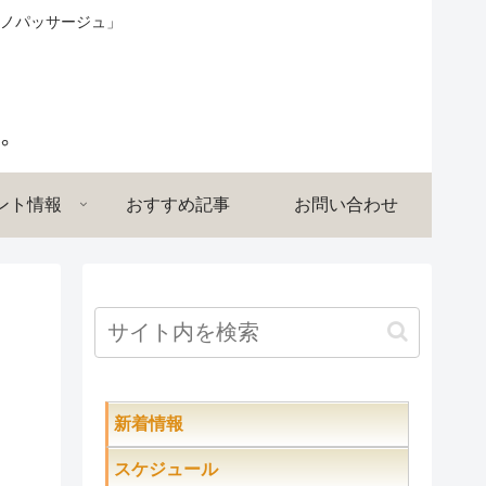
ノパッサージュ」
ント情報
おすすめ記事
お問い合わせ
新着情報
スケジュール