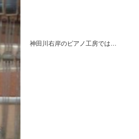
神田川右岸のピアノ工房では…