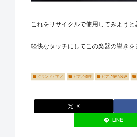
これをリサイクルで使用してみようと
軽快なタッチにしてこの楽器の響きを
グランドピアノ
ピアノ修理
ピアノ技術関連
X
LINE