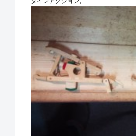
タインアクション。