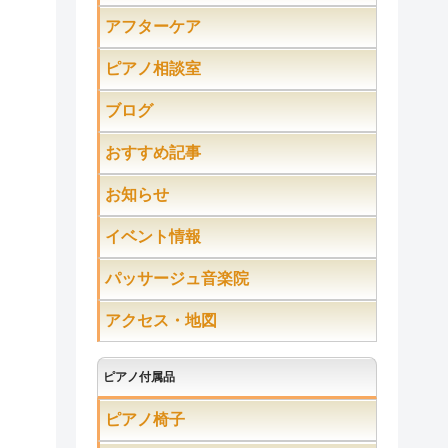
アフターケア
ピアノ相談室
ブログ
おすすめ記事
お知らせ
イベント情報
パッサージュ音楽院
アクセス・地図
ピアノ付属品
ピアノ椅子