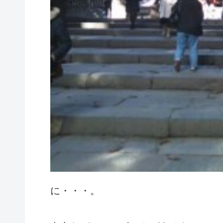
に・・・。