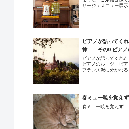
サージュメニュー展示ピア
ピアノが語ってくれ
律 その9 ピアノ
ピアノが語ってくれた
ピアノのルーツ ピア
フランス派に分かれる
違いもあるでしょ...
春ミュー暁を覚えず
春ミュー暁を覚えず