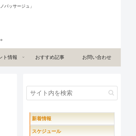
ノパッサージュ」
ント情報
おすすめ記事
お問い合わせ
新着情報
スケジュール