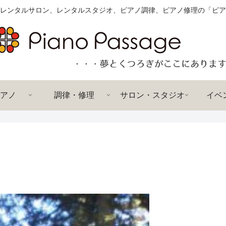
レンタルサロン、レンタルスタジオ、ピアノ調律、ピアノ修理の「ピア
アノ
調律・修理
サロン・スタジオ
イベ