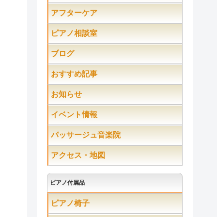
アフターケア
ピアノ相談室
ブログ
おすすめ記事
お知らせ
イベント情報
パッサージュ音楽院
アクセス・地図
ピアノ付属品
ピアノ椅子