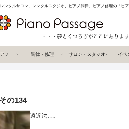
レンタルサロン、レンタルスタジオ、ピアノ調律、ピアノ修理の「ピア
アノ
調律・修理
サロン・スタジオ
イベ
の134
遠近法…。