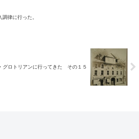
入調律に行った。
・グロトリアンに行ってきた その１５