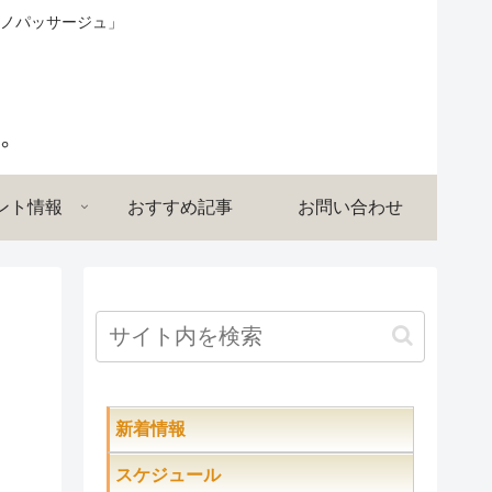
ノパッサージュ」
ント情報
おすすめ記事
お問い合わせ
新着情報
スケジュール