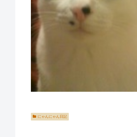
にゃんにゃん日記