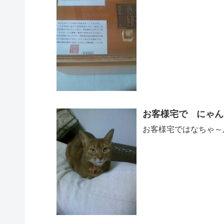
お客様宅で‏
お客様宅で‏