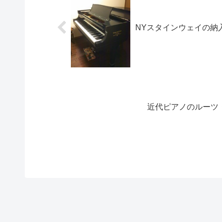
NYスタインウェイの納
近代ピアノのルーツ