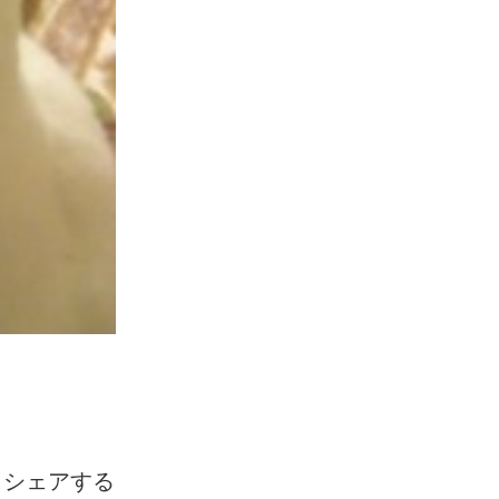
シェアする