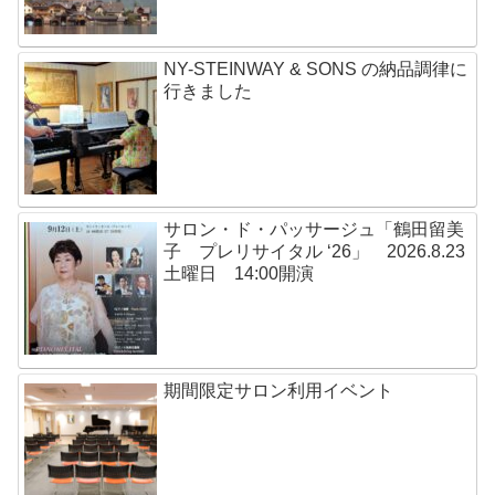
NY-STEINWAY & SONS の納品調律に
行きました
サロン・ド・パッサージュ「鶴田留美
子 プレリサイタル ‘26」 2026.8.23
土曜日 14:00開演
期間限定サロン利用イベント