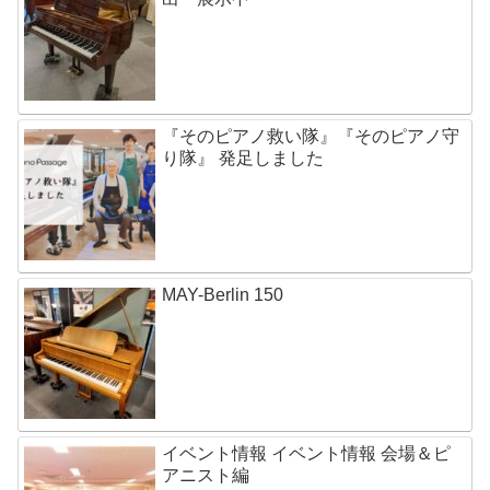
『そのピアノ救い隊』『そのピアノ守
り隊』 発足しました
MAY-Berlin 150
イベント情報 イベント情報 会場＆ピ
アニスト編