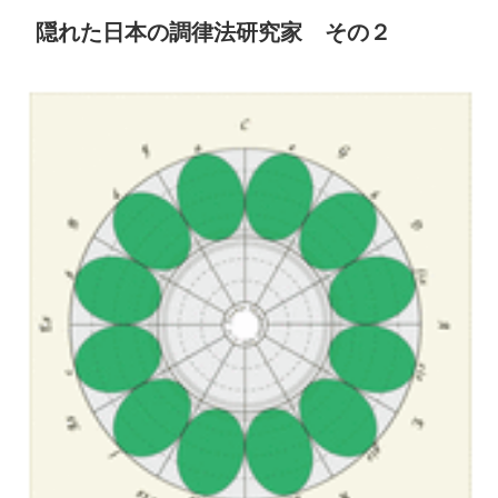
隠れた日本の調律法研究家 その２