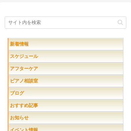
新着情報
スケジュール
アフターケア
ピアノ相談室
ブログ
おすすめ記事
お知らせ
イベント情報