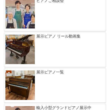
ピアノご相談会
展示ピアノ リール動画集
展示ピアノ一覧
輸入小型グランドピアノ展示中