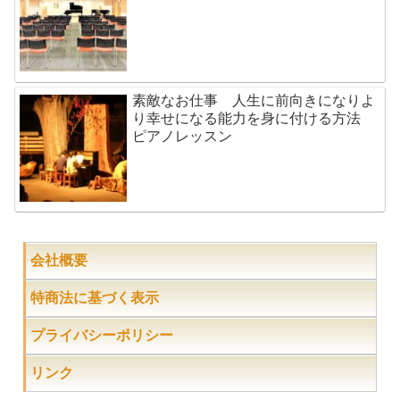
素敵なお仕事 人生に前向きになりよ
り幸せになる能力を身に付ける方法
ピアノレッスン
会社概要
特商法に基づく表示
プライバシーポリシー
リンク