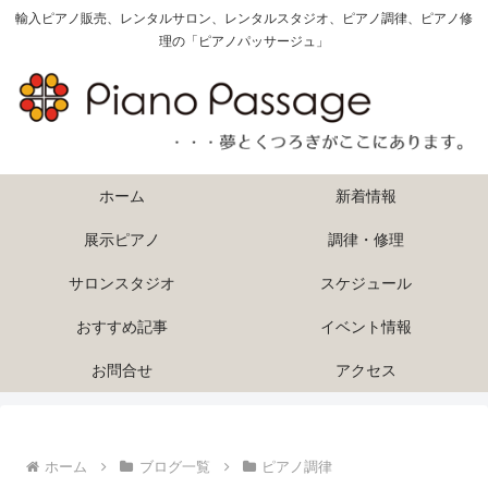
輸入ピアノ販売、レンタルサロン、レンタルスタジオ、ピアノ調律、ピアノ修
理の「ピアノパッサージュ」
ホーム
新着情報
展示ピアノ
調律・修理
サロンスタジオ
スケジュール
おすすめ記事
イベント情報
お問合せ
アクセス
ホーム
ブログ一覧
ピアノ調律