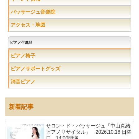
パッサージュ音楽院
アクセス・地図
ピアノ付属品
ピアノ椅子
ピアノサポートグッズ
消音ピアノ
新着記事
サロン・ド・パッサージュ「中山真緒
ピアノリサイタル」 2026.10.18 日曜
日 14:00開演