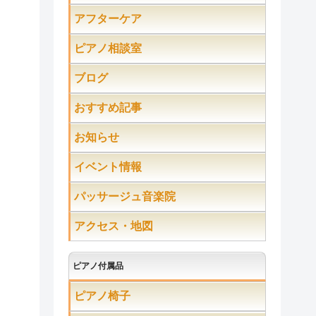
アフターケア
ピアノ相談室
ブログ
おすすめ記事
お知らせ
イベント情報
パッサージュ音楽院
アクセス・地図
ピアノ付属品
ピアノ椅子