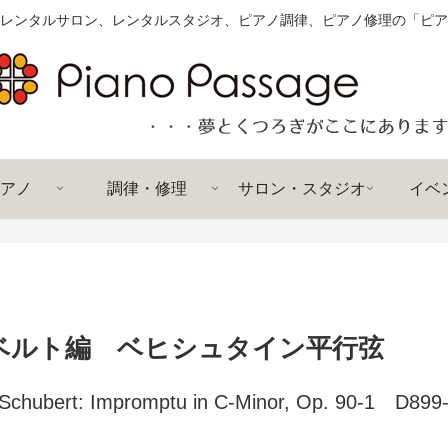
レンタルサロン、レンタルスタジオ、ピアノ調律、ピアノ修理の「ピア
アノ
調律・修理
サロン・スタジオ
イベ
ーベルト編 ベヒシュタイン平行弦
: Impromptu in C-Minor, Op. 90-1 D899