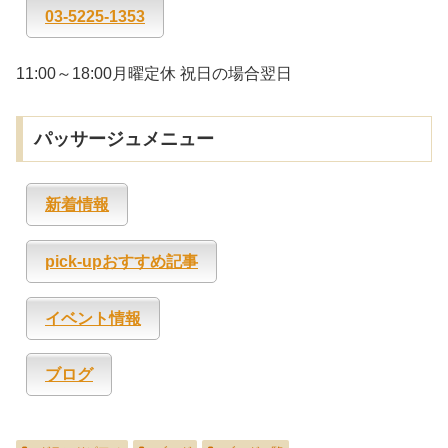
03-5225-1353
11:00～18:00月曜定休 祝日の場合翌日
パッサージュメニュー
新着情報
pick-upおすすめ記事
イベント情報
ブログ