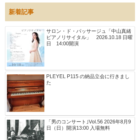
新着記事
サロン・ド・パッサージュ「中山真緒
ピアノリサイタル」 2026.10.18 日曜
日 14:00開演
PLEYEL P115 の納品立会に行きまし
た
「男のコンサート｣Vol.56 2026年8月9
日（日）開演13:00 入場無料