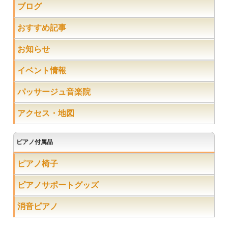
ブログ
おすすめ記事
お知らせ
イベント情報
パッサージュ音楽院
アクセス・地図
ピアノ付属品
ピアノ椅子
ピアノサポートグッズ
消音ピアノ