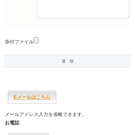
添付ファイル
Eメールはこちら
メールアドレス入力を省略できます。
お電話