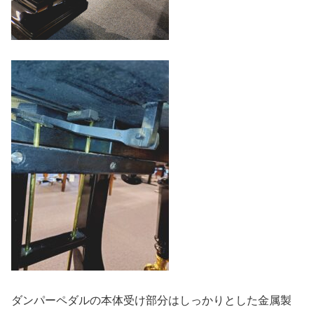
ダンパーペダルの本体受け部分はしっかりとした金属製