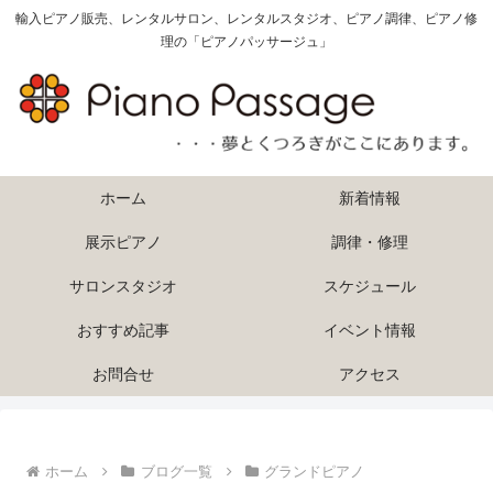
輸入ピアノ販売、レンタルサロン、レンタルスタジオ、ピアノ調律、ピアノ修
理の「ピアノパッサージュ」
ホーム
新着情報
展示ピアノ
調律・修理
サロンスタジオ
スケジュール
おすすめ記事
イベント情報
お問合せ
アクセス
ホーム
ブログ一覧
グランドピアノ