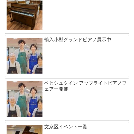
輸入小型グランドピアノ展示中
ベヒシュタイン アップライトピアノフ
ェアー開催
文京区イベント一覧