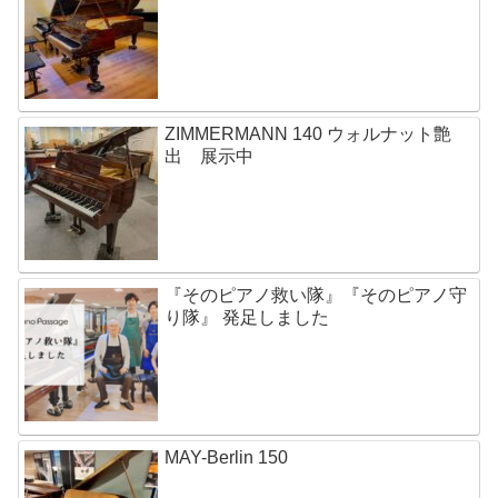
ZIMMERMANN 140 ウォルナット艶
出 展示中
『そのピアノ救い隊』『そのピアノ守
り隊』 発足しました
MAY-Berlin 150