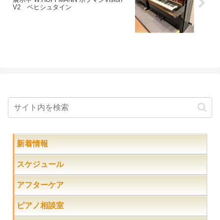
V2 ベヒシュタイン
新着情報
スケジュール
アフターケア
ピアノ相談室