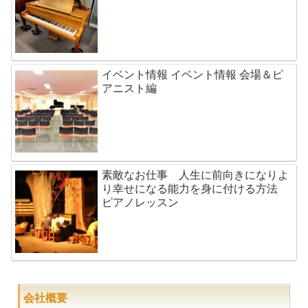
イベント情報 イベント情報 会場＆ピ
アニスト編
素敵なお仕事 人生に前向きになりよ
り幸せになる能力を身に付ける方法
ピアノレッスン
会社概要