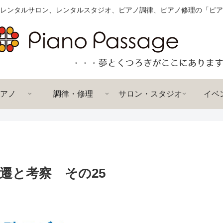
レンタルサロン、レンタルスタジオ、ピアノ調律、ピアノ修理の「ピア
アノ
調律・修理
サロン・スタジオ
イベ
遷と考察 その25