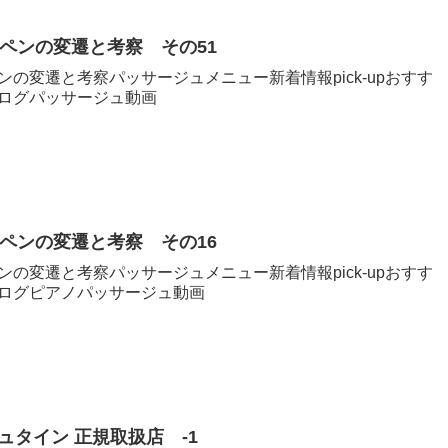
ペンの変遷と考察 その51
の変遷と考察パッサージュメニュー新着情報pick-upおすす
ログパッサージュ動画
ペンの変遷と考察 その16
の変遷と考察パッサージュメニュー新着情報pick-upおすす
ログピアノパッサージュ動画
ュタイン 正規取扱店 -1