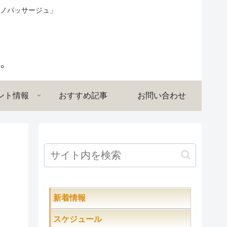
ノパッサージュ」
ント情報
おすすめ記事
お問い合わせ
新着情報
スケジュール