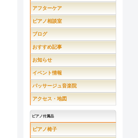
アフターケア
ピアノ相談室
ブログ
おすすめ記事
お知らせ
イベント情報
パッサージュ音楽院
アクセス・地図
ピアノ付属品
ピアノ椅子