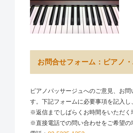
お問合せフォーム：ピアノ・
ピアノパッサージュへのご意見、お問
す。下記フォームに必要事項を記入し
※返信までしばらくお時間をいただく
※直接電話での問い合わせをご希望の