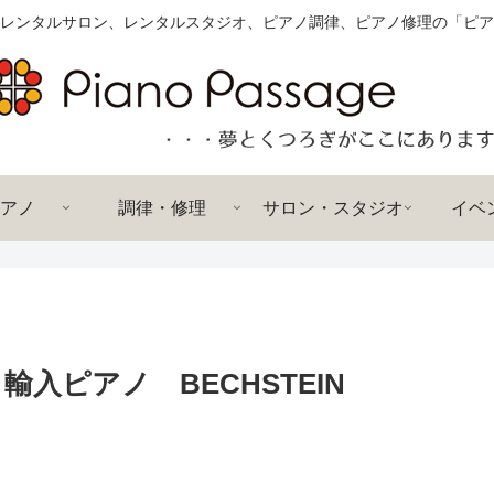
レンタルサロン、レンタルスタジオ、ピアノ調律、ピアノ修理の「ピア
アノ
調律・修理
サロン・スタジオ
イベ
輸入ピアノ BECHSTEIN