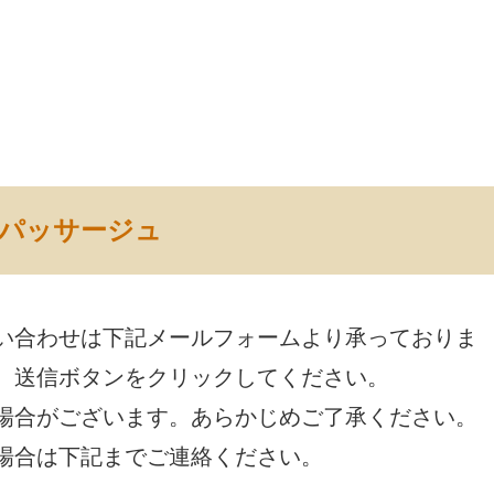
パッサージュ
い合わせは下記メールフォームより承っておりま
、送信ボタンをクリックしてください。
場合がございます。あらかじめご了承ください。
場合は下記までご連絡ください。