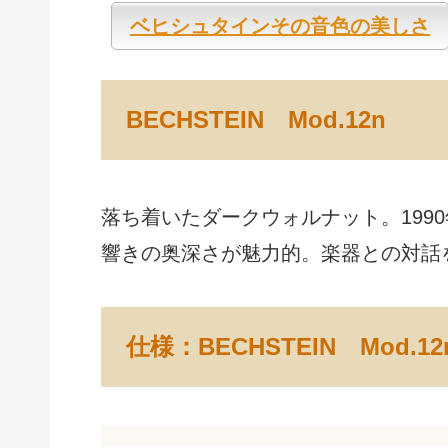
ベヒシュタインその音色の美しさ
BECHSTEIN Mod.12n
落ち着いたダークウォルナット。199
響きの奥深さが魅力的。楽器との対話
仕様：BECHSTEIN Mod.12