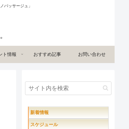
ノパッサージュ」
ント情報
おすすめ記事
お問い合わせ
新着情報
スケジュール