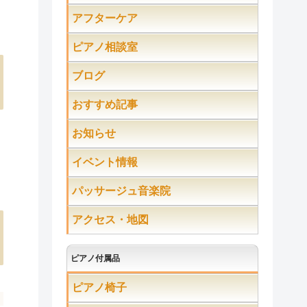
アフターケア
ピアノ相談室
ブログ
おすすめ記事
お知らせ
イベント情報
パッサージュ音楽院
アクセス・地図
ピアノ付属品
ピアノ椅子