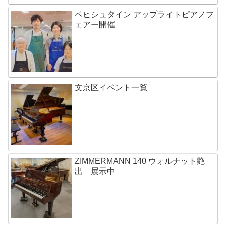
ベヒシュタイン アップライトピアノフ
ェアー開催
文京区イベント一覧
ZIMMERMANN 140 ウォルナット艶
出 展示中