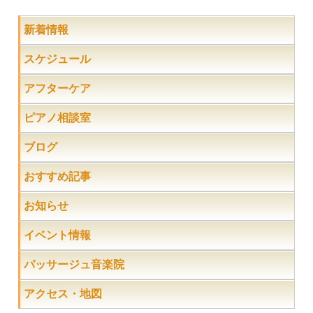
新着情報
スケジュール
アフターケア
ピアノ相談室
ブログ
おすすめ記事
お知らせ
イベント情報
パッサージュ音楽院
アクセス・地図