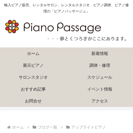
輸入ピアノ販売、レンタルサロン、レンタルスタジオ、ピアノ調律、ピアノ修
理の「ピアノパッサージュ」
ホーム
新着情報
展示ピアノ
調律・修理
サロンスタジオ
スケジュール
おすすめ記事
イベント情報
お問合せ
アクセス
ホーム
ブログ一覧
アップライトピアノ