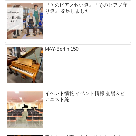
『そのピアノ救い隊』『そのピアノ守
り隊』 発足しました
MAY-Berlin 150
イベント情報 イベント情報 会場＆ピ
アニスト編