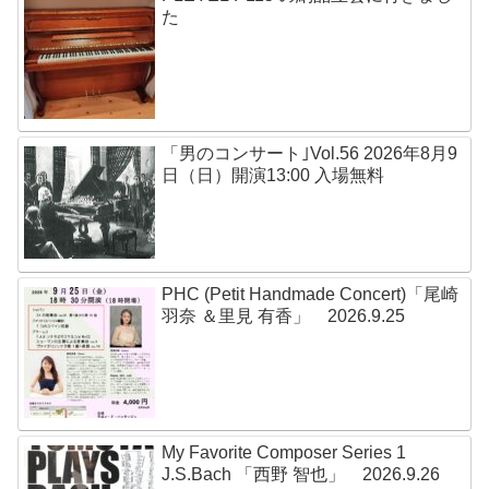
た
「男のコンサート｣Vol.56 2026年8月9
日（日）開演13:00 入場無料
PHC (Petit Handmade Concert)「尾崎
羽奈 ＆里見 有香」 2026.9.25
My Favorite Composer Series 1
J.S.Bach 「西野 智也」 2026.9.26