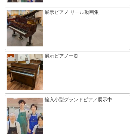
展示ピアノ リール動画集
展示ピアノ一覧
輸入小型グランドピアノ展示中