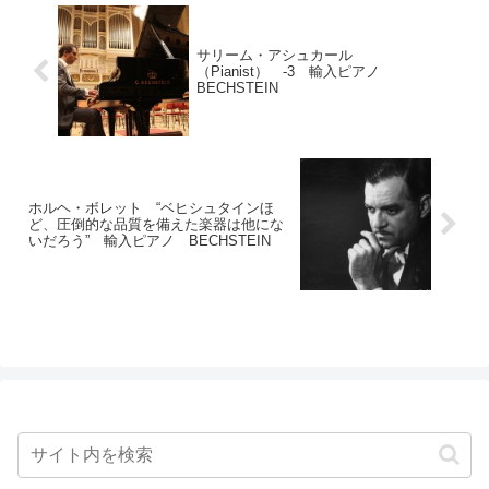
サリーム・アシュカール
（Pianist） -3 輸入ピアノ
BECHSTEIN
ホルヘ・ボレット “ベヒシュタインほ
ど、圧倒的な品質を備えた楽器は他にな
いだろう” 輸入ピアノ BECHSTEIN