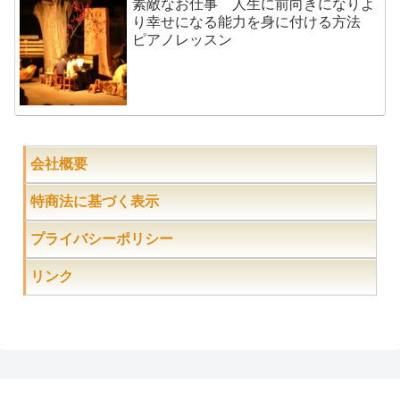
素敵なお仕事 人生に前向きになりよ
り幸せになる能力を身に付ける方法
ピアノレッスン
会社概要
特商法に基づく表示
プライバシーポリシー
リンク