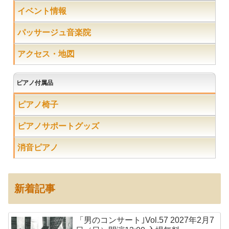
イベント情報
パッサージュ音楽院
アクセス・地図
ピアノ付属品
ピアノ椅子
ピアノサポートグッズ
消音ピアノ
新着記事
「男のコンサート｣Vol.57 2027年2月7