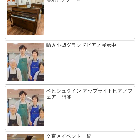
輸入小型グランドピアノ展示中
ベヒシュタイン アップライトピアノフ
ェアー開催
文京区イベント一覧