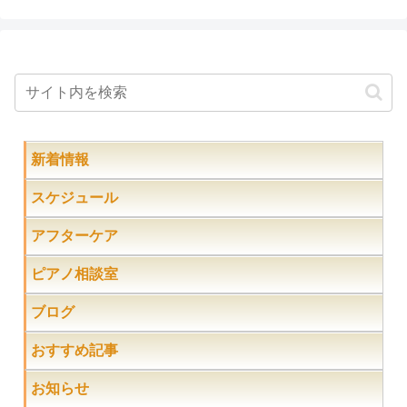
新着情報
スケジュール
アフターケア
ピアノ相談室
ブログ
おすすめ記事
お知らせ