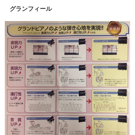
グランフィール