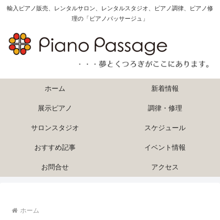
輸入ピアノ販売、レンタルサロン、レンタルスタジオ、ピアノ調律、ピアノ修
理の「ピアノパッサージュ」
ホーム
新着情報
展示ピアノ
調律・修理
サロンスタジオ
スケジュール
おすすめ記事
イベント情報
お問合せ
アクセス
ホーム