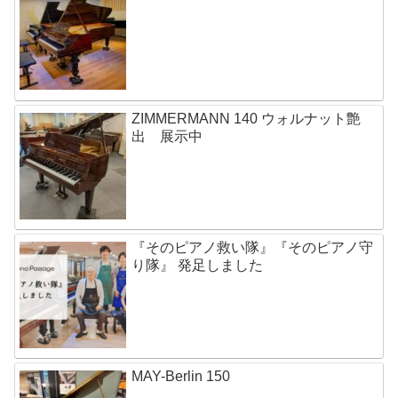
ZIMMERMANN 140 ウォルナット艶
出 展示中
『そのピアノ救い隊』『そのピアノ守
り隊』 発足しました
MAY-Berlin 150