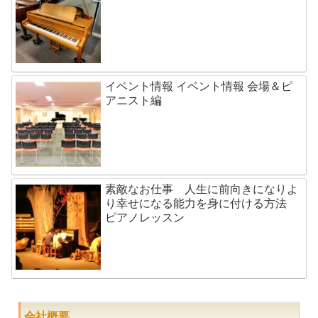
イベント情報 イベント情報 会場＆ピ
アニスト編
素敵なお仕事 人生に前向きになりよ
り幸せになる能力を身に付ける方法
ピアノレッスン
会社概要