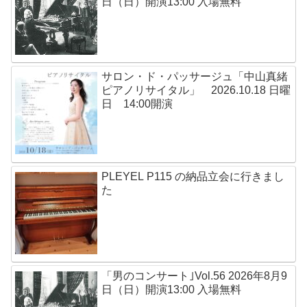
日（日）開演13:00 入場無料
サロン・ド・パッサージュ「中山真緒
ピアノリサイタル」 2026.10.18 日曜
日 14:00開演
PLEYEL P115 の納品立会に行きまし
た
「男のコンサート｣Vol.56 2026年8月9
日（日）開演13:00 入場無料