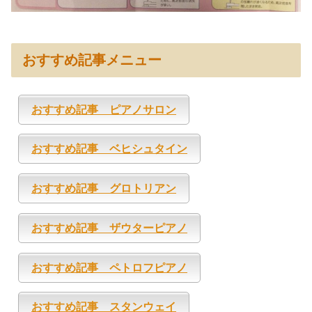
おすすめ記事メニュー
おすすめ記事 ピアノサロン
おすすめ記事 ベヒシュタイン
おすすめ記事 グロトリアン
おすすめ記事 ザウターピアノ
おすすめ記事 ペトロフピアノ
おすすめ記事 スタンウェイ